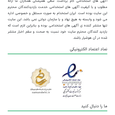
آگهی های استخدامی گام برداشت. سعی همیشگی همکاران ما ارائه
مطلوب و با کیفیت آگهی های استخدامی خدمت بازدیدکنندگان محترم
این سایت بوده است. ایران استخدام به صورت مستقل و خصوصی اداره
می شود و وابسته به هیچ نهاد و یا سازمان دولتی نمی باشد، این سایت
تنها منتشر کننده ی آگهی های استخدامی بوده و بنابراین لازم است که
بازدید کنندگان محترم سایت خود نسبت به صحت و سقم اخبار منتشر
شده در آن هوشیار باشند.
نماد اعتماد الکترونیکی
ما را دنبال کنید