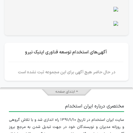
آگهی‌های استخدام توسعه فناوری اپتیک نیرو
در حال حاضر هیچ آگهی برای این مجموعه ثبت نشده است
ابتدای صفحه
مختصری درباره ایران استخدام
سایت ایران استخدام در تاریخ ۱۳۹۱/۱/۱۰ راه اندازی شد و با تلاش گروهی
و روزانه مدیران و نویسندگان خود در جهت تبدیل شدن به مرجع بروز