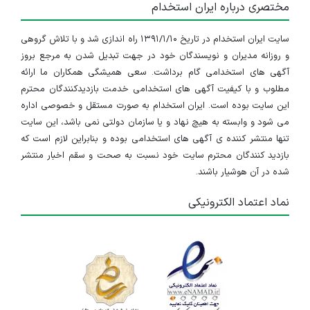
مختصری درباره ایران استخدام
سایت ایران استخدام در تاریخ ۱۳۹۱/۱/۱۰ راه اندازی شد و با تلاش گروهی
و روزانه مدیران و نویسندگان خود در جهت تبدیل شدن به مرجع بروز
آگهی های استخدامی گام برداشت. سعی همیشگی همکاران ما ارائه
مطلوب و با کیفیت آگهی های استخدامی خدمت بازدیدکنندگان محترم
این سایت بوده است. ایران استخدام به صورت مستقل و خصوصی اداره
می شود و وابسته به هیچ نهاد و یا سازمان دولتی نمی باشد، این سایت
تنها منتشر کننده ی آگهی های استخدامی بوده و بنابراین لازم است که
بازدید کنندگان محترم سایت خود نسبت به صحت و سقم اخبار منتشر
شده در آن هوشیار باشند.
نماد اعتماد الکترونیکی