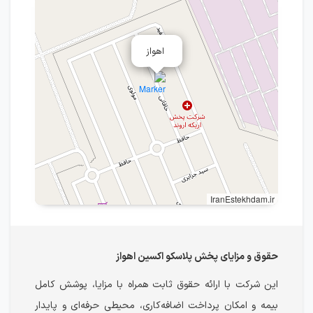
اهواز
IranEstekhdam.ir
حقوق و مزایای پخش پلاسکو اکسین اهواز
این شرکت با ارائه حقوق ثابت همراه با مزایا، پوشش کامل
بیمه و امکان پرداخت اضافه‌کاری، محیطی حرفه‌ای و پایدار