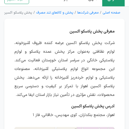
صفحه اصلی
معرفی شرکت‌ها
پخش و کالاهای تند مصرف
پخش پلاسکو اکسین
معرفی پخش پلاسکو اکسین
شرکت پخش پلاسکو اکسین عرضه کننده ظروف آشپزخونه،
لوازم نظافتی به‌عنوان مرکز پخش عمده پلاسکو و لوازم
پلاستیکی خانگی در سراسر استان خوزستان فعالیت می‌کند.
این مجموعه انواع لوازم پلاستیکی آشپزخانه، مصنوعات
پلاستیکی و لوازم خرده‌ریز آشپزخانه را ارائه می‌دهد. پخش
پلاسکو اکسین اهواز با تمرکز بر کیفیت و دسترسی سریع
محصولات، نقش مؤثری در تأمین نیاز بازار استان ایفا می‌کند.
آدرس پخش پلاسکو اکسین
اهواز، مجتمع بنکداران، کوی مهدیس، خاقانی، فاز ۱