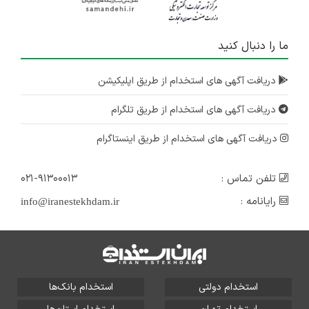
ما را دنبال کنید
دریافت آگهی های استخدام از طریق اپلیکیشن
دریافت آگهی های استخدام از طریق تلگرام
دریافت آگهی های استخدام از طریق اینستاگرام
تلفن تماس :
۰۲۱-۹۱۳۰۰۰۱۳
رایانامه :
info@iranestekhdam.ir
استخدام دولتی
استخدام بانک‌ها