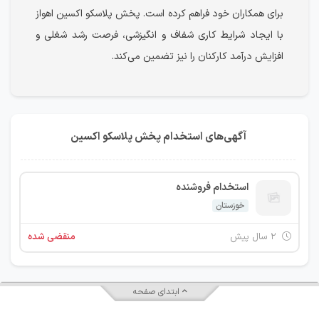
برای همکاران خود فراهم کرده است. پخش پلاسکو اکسین اهواز
با ایجاد شرایط کاری شفاف و انگیزشی، فرصت رشد شغلی و
افزایش درآمد کارکنان را نیز تضمین می‌کند.
آگهی‌های استخدام پخش پلاسکو اکسین
استخدام فروشنده
خوزستان
۲ سال پیش
منقضی شده
ابتدای صفحه