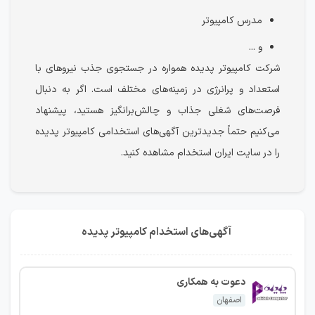
مدرس کامپیوتر
و ...
شرکت کامپیوتر پدیده همواره در جستجوی جذب نیروهای با
استعداد و پرانرژی در زمینه‌های مختلف است. اگر به دنبال
فرصت‌های شغلی جذاب و چالش‌برانگیز هستید، پیشنهاد
می‌کنیم حتماً جدیدترین آگهی‌های استخدامی کامپیوتر پدیده
را در سایت ایران استخدام مشاهده کنید.
آگهی‌های استخدام کامپیوتر پدیده
دعوت به همکاری
اصفهان