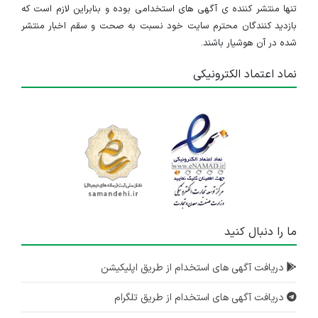
تنها منتشر کننده ی آگهی های استخدامی بوده و بنابراین لازم است که
بازدید کنندگان محترم سایت خود نسبت به صحت و سقم اخبار منتشر
شده در آن هوشیار باشند.
نماد اعتماد الکترونیکی
ما را دنبال کنید
دریافت آگهی های استخدام از طریق اپلیکیشن
دریافت آگهی های استخدام از طریق تلگرام