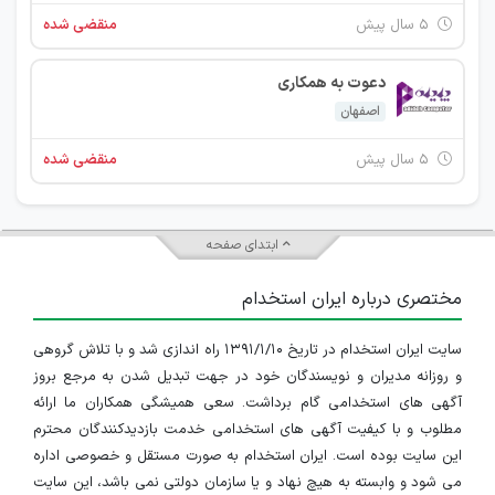
۵ سال پیش
منقضی شده
دعوت به همکاری
اصفهان
۵ سال پیش
منقضی شده
ابتدای صفحه
مختصری درباره ایران استخدام
سایت ایران استخدام در تاریخ ۱۳۹۱/۱/۱۰ راه اندازی شد و با تلاش گروهی
و روزانه مدیران و نویسندگان خود در جهت تبدیل شدن به مرجع بروز
آگهی های استخدامی گام برداشت. سعی همیشگی همکاران ما ارائه
مطلوب و با کیفیت آگهی های استخدامی خدمت بازدیدکنندگان محترم
این سایت بوده است. ایران استخدام به صورت مستقل و خصوصی اداره
می شود و وابسته به هیچ نهاد و یا سازمان دولتی نمی باشد، این سایت