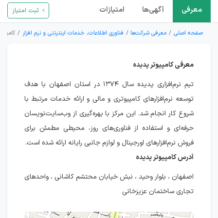
معرفی
آگهی‌ها
امتیازات
ثبت امتیاز
صفحه اصلی
معرفی شرکت‌ها
فناوری اطلاعات، خدمات اینترنتی و نرم افزار
کامپیوت
معرفی کامپیوتر پدیده
تیم نرم‌افزاری پدیده سال ۱۳۷۴ در استان اصفهان با هدف
توسعه نرم‌افزارهای کامپیوتری و مالی و ارائه خدمات مرتبط با
شروع کار انجام شد. این مرکز با بهره‌گیری از وب‌سایت‌نویسان
حرفه‌ای و استفاده از فناوری‌های روز، محیطی مطمئن برای
فروش نرم‌افزارهای اورجینال و لوازم جانبی رایانه ارائه شده است.
آدرس کامپیوتر پدیده
اصفهان ، بلوار وحید ، نبش خیابان محتشم کاشانی ، واحدهای
تجاری ساختمان عزیزخانی