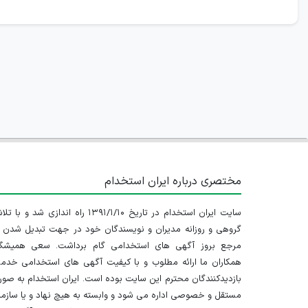
مختصری درباره ایران استخدام
سایت ایران استخدام در تاریخ ۱۳۹۱/۱/۱۰ راه اندازی شد و با
گروهی و روزانه مدیران و نویسندگان خود در جهت تبدیل شدن ب
مرجع بروز آگهی های استخدامی گام برداشت. سعی همیشگ
همکاران ما ارائه مطلوب و با کیفیت آگهی های استخدامی خدم
بازدیدکنندگان محترم این سایت بوده است. ایران استخدام به صو
مستقل و خصوصی اداره می شود و وابسته به هیچ نهاد و یا سازم