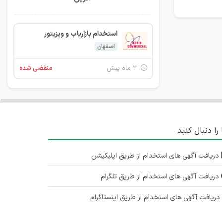
استخدام بازاریاب و ویزیتور
اصفهان
۲ ماه پیش
منقضی شده
 را دنبال کنید
دریافت آگهی های استخدام از طریق اپلیکیشن
دریافت آگهی های استخدام از طریق تلگرام
ریافت آگهی های استخدام از طریق اینستاگرام