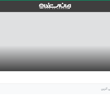
 آترین