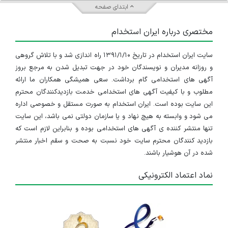
کارشناس شیمی
ابتدای صفحه
تهران
مختصری درباره ایران استخدام
۲ سال پیش
منقضی شده
سایت ایران استخدام در تاریخ ۱۳۹۱/۱/۱۰ راه اندازی شد و با تلاش گروهی
و روزانه مدیران و نویسندگان خود در جهت تبدیل شدن به مرجع بروز
آگهی های استخدامی گام برداشت. سعی همیشگی همکاران ما ارائه
مطلوب و با کیفیت آگهی های استخدامی خدمت بازدیدکنندگان محترم
این سایت بوده است. ایران استخدام به صورت مستقل و خصوصی اداره
می شود و وابسته به هیچ نهاد و یا سازمان دولتی نمی باشد، این سایت
تنها منتشر کننده ی آگهی های استخدامی بوده و بنابراین لازم است که
بازدید کنندگان محترم سایت خود نسبت به صحت و سقم اخبار منتشر
شده در آن هوشیار باشند.
نماد اعتماد الکترونیکی