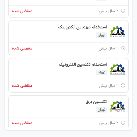
۲ سال پیش
منقضی شده
استخدام مهندس الکترونیک
تهران
۲ سال پیش
منقضی شده
استخدام تکنسین الکترونیک
تهران
۲ سال پیش
منقضی شده
تکنسین برق
تهران
۲ سال پیش
منقضی شده