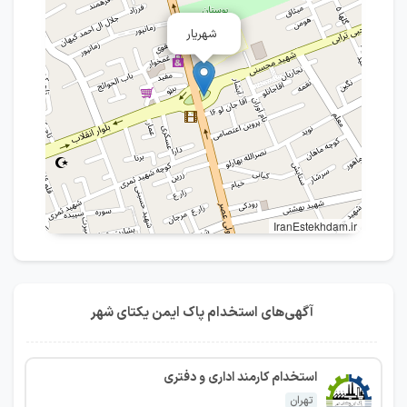
شهریار
IranEstekhdam.ir
آگهی‌های استخدام پاک ایمن یکتای شهر
استخدام کارمند اداری و دفتری
تهران