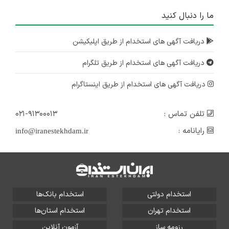
ما را دنبال کنید
دریافت آگهی های استخدام از طریق اپلیکیشن
دریافت آگهی های استخدام از طریق تلگرام
دریافت آگهی های استخدام از طریق اینستاگرام
تلفن تماس :
۰۲۱-۹۱۳۰۰۰۱۳
رایانامه :
info@iranestekhdam.ir
استخدام دولتی
استخدام بانک‌ها
استخدام تهران
استخدام استان‌ها
رزومه ساز
آزمون آنلاین