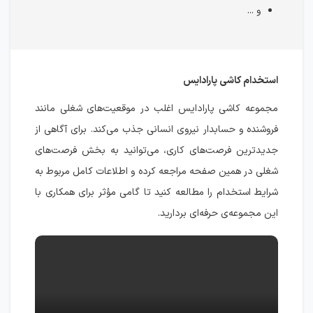
و ...
استخدام کاشی پارادایس
مجموعه کاشی پارادایس اغلب در موقعیت‌های شغلی مانند
فروشنده و حسابدار نیروی انسانی جذب می‌کند. برای آگاهی از
جدیدترین فرصت‌های کاری، می‌توانید به بخش فرصت‌های
شغلی در همین صفحه مراجعه کرده و اطلاعات کامل مربوط به
شرایط استخدام را مطالعه کنید تا گامی مؤثر برای همکاری با
این مجموعه‌ی حرفه‌ای بردارید.