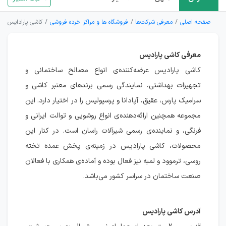
صفحه اصلی
معرفی شرکت‌ها
فروشگاه ها و مراکز خرده فروشی
کاشی پارادایس
معرفی کاشی پارادیس
کاشی پارادیس عرضه‌کننده‌ی انواع مصالح ساختمانی و
تجهیزات بهداشتی، نمایندگی رسمی برندهای معتبر کاشی و
سرامیک پارس، عقیق، آپادانا و پرسپولیس را در اختیار دارد. این
مجموعه همچنین ارائه‌دهنده‌ی انواع روشویی و توالت ایرانی و
فرنگی، و نماینده‌ی رسمی شیرآلات راسان است. در کنار این
محصولات، کاشی پارادیس در زمینه‌ی پخش عمده تخته
روسی، ترموود و لمبه نیز فعال بوده و آماده‌ی همکاری با فعالان
صنعت ساختمان در سراسر کشور می‌باشد.
آدرس کاشی پارادیس