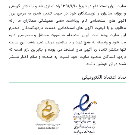
سایت ایران استخدام در تاریخ ۱۳۹۱/۱/۱۰ راه اندازی شد و با تلاش گروهی
و روزانه مدیران و نویسندگان خود در جهت تبدیل شدن به مرجع بروز
آگهی های استخدامی گام برداشت. سعی همیشگی همکاران ما ارائه
مطلوب و با کیفیت آگهی های استخدامی خدمت بازدیدکنندگان محترم
این سایت بوده است. ایران استخدام به صورت مستقل و خصوصی اداره
می شود و وابسته به هیچ نهاد و یا سازمان دولتی نمی باشد، این سایت
تنها منتشر کننده ی آگهی های استخدامی بوده و بنابراین لازم است که
بازدید کنندگان محترم سایت خود نسبت به صحت و سقم اخبار منتشر
شده در آن هوشیار باشند.
نماد اعتماد الکترونیکی