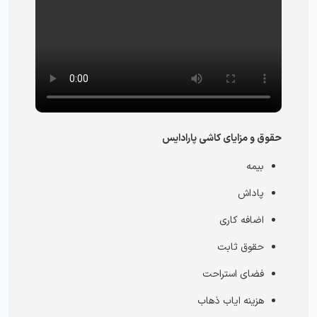
حقوق و مزایای کاشی پارادایس
بیمه
پاداش
اضافه کاری
حقوق ثابت
فضای استراحت
هزینه ایاب ذهاب