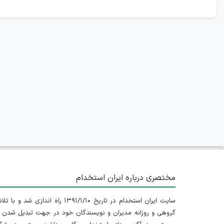
مختصری درباره ایران استخدام
سایت ایران استخدام در تاریخ ۱۳۹۱/۱/۱۰ راه اندازی شد و با
گروهی و روزانه مدیران و نویسندگان خود در جهت تبدیل شدن ب