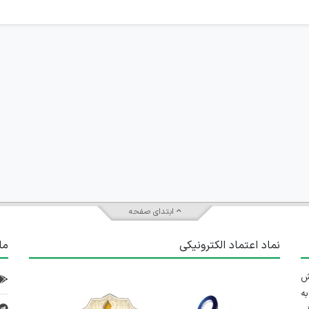
ابتدای صفحه
نماد اعتماد الکترونیکی
ما
 تلاش
ه