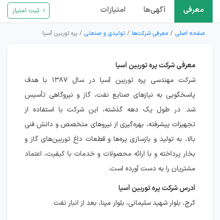
معرفی
آگهی‌ها
امتیازات
ثبت امتیاز
صفحه اصلی
معرفی شرکت‌ها
تولیدی و صنعتی
پره توربین آسیا
معرفی شرکت پره توربین آسیا
شرکت مهندسی پره توربین آسیا در سال ۱۳۸۷ با هدف
پاسخگویی به نیازهای صنایع نفت، گاز و نیروگاهی تأسیس
شد. در طول یک دهه گذشته، این شرکت با استفاده از
تجهیزات پیشرفته، بهره‌گیری از نیروهای متخصص و دانش فنی
بالا، به تولید و بازسازی پره‌ها و قطعات داغ توربین‌های گاز و
بخار پرداخته و با ارائه محصولات و خدمات با کیفیت، اعتماد
مشتریان را به دست آورده است.
آدرس شرکت پره توربین آسیا
کرج، بلوار شهید سلیمانی، بلوار مپنا، بعد از انبار نفت