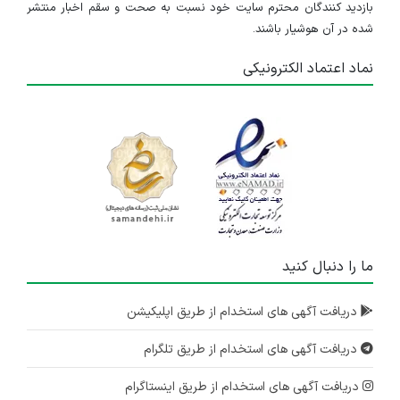
بازدید کنندگان محترم سایت خود نسبت به صحت و سقم اخبار منتشر
البرز
شده در آن هوشیار باشند.
۴ سال پیش
منقضی شده
نماد اعتماد الکترونیکی
ما را دنبال کنید
دریافت آگهی های استخدام از طریق اپلیکیشن
دریافت آگهی های استخدام از طریق تلگرام
دریافت آگهی های استخدام از طریق اینستاگرام