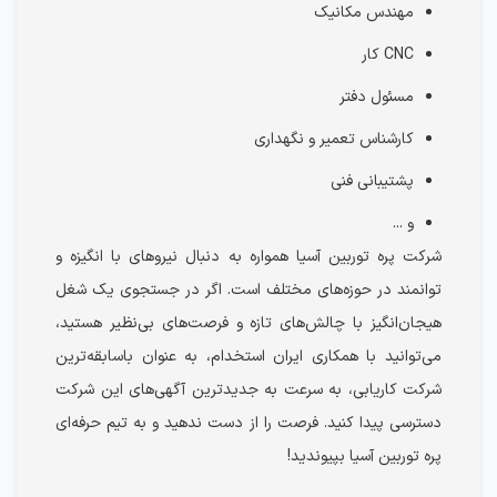
مهندس مکانیک
CNC کار
مسئول دفتر
کارشناس تعمیر و نگهداری
پشتیبانی فنی
و ...
شرکت پره توربین آسیا همواره به دنبال نیروهای با انگیزه و
توانمند در حوزه‌های مختلف است. اگر در جستجوی یک شغل
هیجان‌انگیز با چالش‌های تازه و فرصت‌های بی‌نظیر هستید،
می‌توانید با همکاری ایران استخدام، به عنوان باسابقه‌ترین
شرکت کاریابی، به سرعت به جدیدترین آگهی‌های این شرکت
دسترسی پیدا کنید. فرصت را از دست ندهید و به تیم حرفه‌ای
پره توربین آسیا بپیوندید!