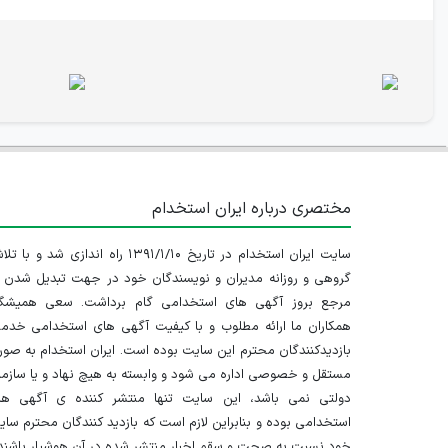
مختصری درباره ایران استخدام
سایت ایران استخدام در تاریخ ۱۳۹۱/۱/۱۰ راه اندازی شد و با
گروهی و روزانه مدیران و نویسندگان خود در جهت تبدیل شدن ب
مرجع بروز آگهی های استخدامی گام برداشت. سعی همیشگ
همکاران ما ارائه مطلوب و با کیفیت آگهی های استخدامی خدم
بازدیدکنندگان محترم این سایت بوده است. ایران استخدام به صو
مستقل و خصوصی اداره می شود و وابسته به هیچ نهاد و یا سازم
دولتی نمی باشد، این سایت تنها منتشر کننده ی آگهی ها
استخدامی بوده و بنابراین لازم است که بازدید کنندگان محترم سا
خود نسبت به صحت و سقم اخبار منتشر شده در آن هوشیار باشند.