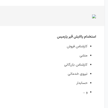
استخدام پالایش قیر پارمیس
کارشناس فروش
منشی
کارشناس بازرگانی
نیروی خدماتی
حسابدار
و ...