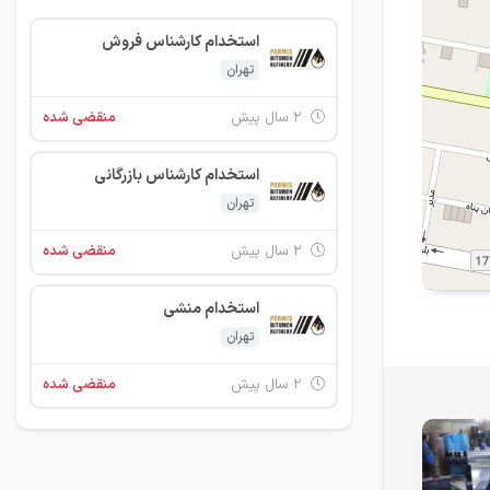
استخدام کارشناس فروش
تهران
۲ سال پیش
منقضی شده
استخدام کارشناس بازرگانی
تهران
۲ سال پیش
منقضی شده
استخدام منشی
تهران
۲ سال پیش
منقضی شده