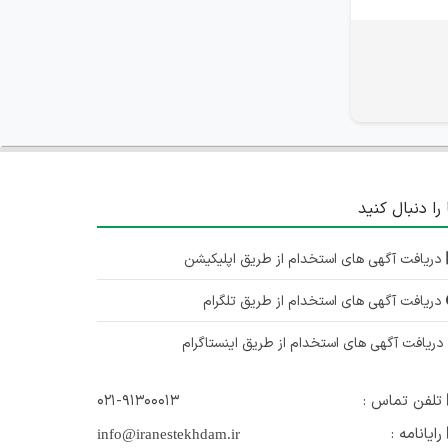
 را دنبال کنید
دریافت آگهی های استخدام از طریق اپلیکیشن
دریافت آگهی های استخدام از طریق تلگرام
ریافت آگهی های استخدام از طریق اینستاگرام
تلفن تماس :
۰۲۱-۹۱۳۰۰۰۱۳
رایانامه :
info@iranestekhdam.ir