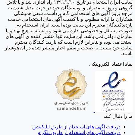
سایت ایران استخدام در تاریخ ۱۳۹۱/۱/۱۰ راه اندازی شد و با تلاش
گروهی و روزانه مدیران و نویسندگان خود در جهت تبدیل شدن به
مرجع بروز آگهی های استخدامی گام برداشت. سعی همیشگی
همکاران ما ارائه مطلوب و با کیفیت آگهی های استخدامی خدمت
بازدیدکنندگان محترم این سایت بوده است. ایران استخدام به
صورت مستقل و خصوصی اداره می شود و وابسته به هیچ نهاد و یا
سازمان دولتی نمی باشد، این سایت تنها منتشر کننده ی آگهی های
استخدامی بوده و بنابراین لازم است که بازدید کنندگان محترم
سایت خود نسبت به صحت و سقم اخبار منتشر شده در آن هوشیار
باشند.
نماد اعتماد الکترونیکی
ما را دنبال کنید
دریافت آگهی های استخدام از طریق اپلیکیشن
دریافت آگهی های استخدام از طریق تلگرام