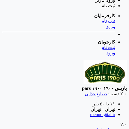
ورود
کاربر
ثبت نام
کارفرمایان
ثبت نام
ورود
کارجویان
ثبت نام
ورود
پاریس ۱۹۰۰
pars ۱۹۰۰
۲.۰
دسته:
صنایع غذایی
۱۱ تا ۵۰ نفر
تهران - تهران
menudigital.ir
۲.۰