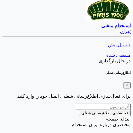
استخدام منشی
تهران
۱ سال پیش
منقضی شده
در حال بارگذاری...
اطلاع‌رسانی شغلی
×
برای فعال‌سازی اطلاع‌رسانی شغلی، ایمیل خود را وارد کنید
فعالسازی اطلاع‌رسانی شغلی
ابتدای صفحه
مختصری درباره ایران استخدام