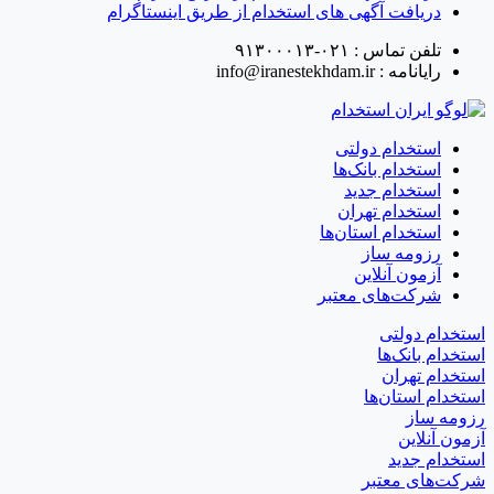
دریافت آگهی های استخدام از طریق اینستاگرام
تلفن تماس :
۰۲۱-۹۱۳۰۰۰۱۳
رایانامه :
info@iranestekhdam.ir
استخدام دولتی
استخدام بانک‌ها
استخدام جدید
استخدام تهران
استخدام استان‌ها
رزومه ساز
آزمون آنلاین
شرکت‌های معتبر
استخدام دولتی
استخدام بانک‌ها
استخدام تهران
استخدام استان‌ها
رزومه ساز
آزمون آنلاین
استخدام جدید
شرکت‌های معتبر