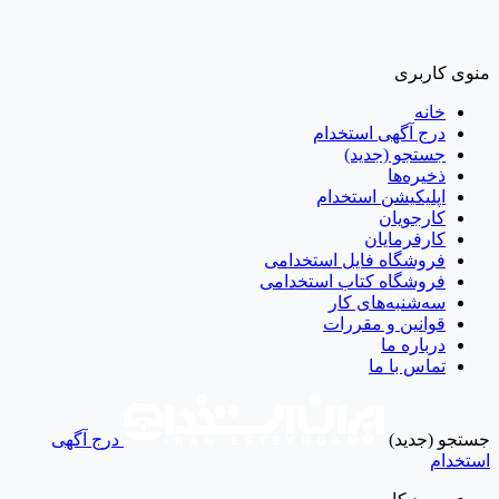
منوی کاربری
خانه
درج آگهی استخدام
جستجو (جدید)
ذخیره‌ها
اپلیکیشن استخدام
کارجویان
کارفرمایان
فروشگاه فایل استخدامی
فروشگاه کتاب استخدامی
سه‌شنبه‌های کار
قوانین و مقررات
درباره ما
تماس با ما
جستجو (جدید)
درج آگهی
استخدام