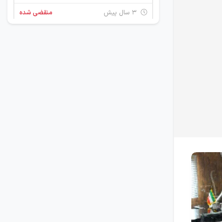
۳ سال پیش
منقضی شده
استخدام امور اداری و فروش
آذربایجان شرقی
۴ سال پیش
منقضی شده
استخدام کادر اداری
آذربایجان شرقی
۵ سال پیش
منقضی شده
کارمند حسابداری
آذربایجان شرقی
۶ سال پیش
منقضی شده
کارمند حسابداری