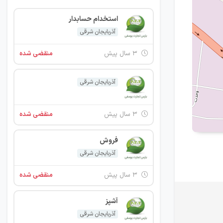
استخدام حسابدار
آذربایجان شرقی
۳ سال پیش
منقضی شده
آذربایجان شرقی
۳ سال پیش
منقضی شده
فروش
آذربایجان شرقی
۳ سال پیش
منقضی شده
آشپز
آذربایجان شرقی