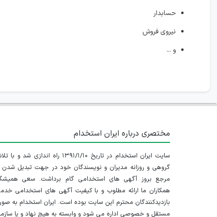
حسابدار
نیروی فروش
و ...
مختصری درباره ایران استخدام
سایت ایران استخدام در تاریخ ۱۳۹۱/۱/۱۰ راه اندازی شد و با
گروهی و روزانه مدیران و نویسندگان خود در جهت تبدیل شدن ب
مرجع بروز آگهی های استخدامی گام برداشت. سعی همیشگ
همکاران ما ارائه مطلوب و با کیفیت آگهی های استخدامی خدم
بازدیدکنندگان محترم این سایت بوده است. ایران استخدام به صو
مستقل و خصوصی اداره می شود و وابسته به هیچ نهاد و یا سازم