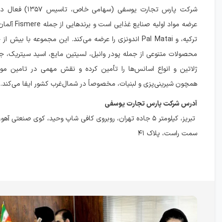
شرکت پارس تجارت یوسفی (سه
ترکیه، و Pal Matai اندونزی را عرضه می‌کند. این مجموعه با بیش
محصولات متنوعی از جمله پودر وانیل، لسیتین مایع، اسید سیتریک، ج
ژلاتین و انواع اسانس‌ها را تأمین کرده و نقش مهمی در تامین موا
همچون شیرینی‌‌پزی و لبنیات، مخصوصاً در شمال‌غرب کشور ایفا می‌کند.
آدرس شرکت پارس تجارت یوسفی
تبریز، کیلومتر ۵ جاده تهران، روبروی کافی شاپ وحید، کوی صنعتی آ
سمت راست، پلاک ۴۱