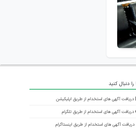
آذربایجان شرقی
۶ سال پیش
منقضی شده
کارمند بازرگانی و حسابداری
آذربایجان شرقی
۶ سال پیش
منقضی شده
 را دنبال کنید
دریافت آگهی های استخدام از طریق اپلیکیشن
دریافت آگهی های استخدام از طریق تلگرام
ریافت آگهی های استخدام از طریق اینستاگرام