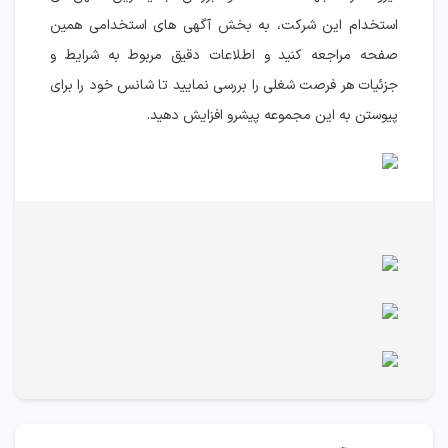
استخدام این شرکت، به بخش آگهی های استخدامی همین
صفحه مراجعه کنید و اطلاعات دقیق مربوط به شرایط و
جزئیات هر فرصت شغلی را بررسی نمایید تا شانس خود را برای
پیوستن به این مجموعه پیشرو افزایش دهید.