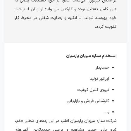
بر اساس بهره‌وری می‌باشد. علاوه بر این، تعطیلات رسمی به
طور کامل تعطیل بوده و کارکنان می‌توانند از زمان استراحت
خود بهره‌مند شوند، تا انگیزه و رضایت شغلی در محیط کار
تقویت گردد.
استخدام ستاره میزبان پارسیان
حسابدار
اپراتور تولید
نیروی کنترل کیفیت
کارشناس فروش و بازاریابی
و ...
شرکت ستاره میزبان پارسیان اغلب در این رده‌های شغلی جذب
نیرو دارد. جهت مشاهده و بررسی جدیدترین آگهی‌های