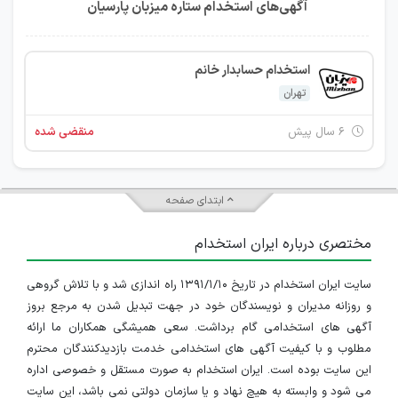
آگهی‌های استخدام ستاره میزبان پارسیان
استخدام حسابدار خانم
تهران
۶ سال پیش
منقضی شده
ابتدای صفحه
مختصری درباره ایران استخدام
سایت ایران استخدام در تاریخ ۱۳۹۱/۱/۱۰ راه اندازی شد و با تلاش گروهی
و روزانه مدیران و نویسندگان خود در جهت تبدیل شدن به مرجع بروز
آگهی های استخدامی گام برداشت. سعی همیشگی همکاران ما ارائه
مطلوب و با کیفیت آگهی های استخدامی خدمت بازدیدکنندگان محترم
این سایت بوده است. ایران استخدام به صورت مستقل و خصوصی اداره
می شود و وابسته به هیچ نهاد و یا سازمان دولتی نمی باشد، این سایت