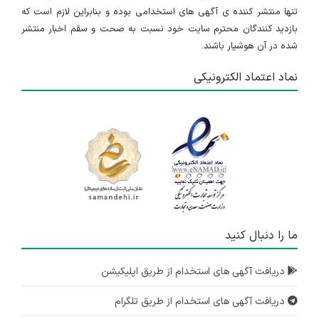
تنها منتشر کننده ی آگهی های استخدامی بوده و بنابراین لازم است که
بازدید کنندگان محترم سایت خود نسبت به صحت و سقم اخبار منتشر
شده در آن هوشیار باشند.
نماد اعتماد الکترونیکی
ما را دنبال کنید
دریافت آگهی های استخدام از طریق اپلیکیشن
دریافت آگهی های استخدام از طریق تلگرام