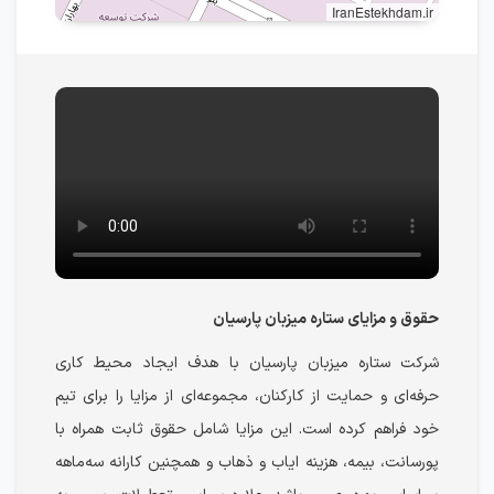
IranEstekhdam.ir
حقوق و مزایای ستاره میزبان پارسیان
شرکت ستاره میزبان پارسیان با هدف ایجاد محیط کاری
حرفه‌ای و حمایت از کارکنان، مجموعه‌ای از مزایا را برای تیم
خود فراهم کرده است. این مزایا شامل حقوق ثابت همراه با
پورسانت، بیمه، هزینه ایاب و ذهاب و همچنین کارانه سه‌ماهه