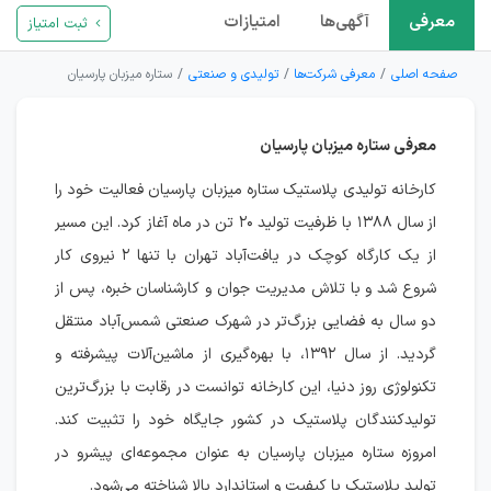
معرفی
آگهی‌ها
امتیازات
ثبت امتیاز
صفحه اصلی
معرفی شرکت‌ها
تولیدی و صنعتی
ستاره میزبان پارسیان
معرفی ستاره میزبان پارسیان
کارخانه تولیدی پلاستیک ستاره میزبان پارسیان فعالیت خود را
از سال ۱۳۸۸ با ظرفیت تولید ۲۰ تن در ماه آغاز کرد. این مسیر
از یک کارگاه کوچک در یافت‌آباد تهران با تنها ۲ نیروی کار
شروع شد و با تلاش مدیریت جوان و کارشناسان خبره، پس از
دو سال به فضایی بزرگ‌تر در شهرک صنعتی شمس‌آباد منتقل
گردید. از سال ۱۳۹۲، با بهره‌گیری از ماشین‌آلات پیشرفته و
تکنولوژی روز دنیا، این کارخانه توانست در رقابت با بزرگ‌ترین
تولیدکنندگان پلاستیک در کشور جایگاه خود را تثبیت کند.
امروزه ستاره میزبان پارسیان به عنوان مجموعه‌ای پیشرو در
تولید پلاستیک با کیفیت و استاندارد بالا شناخته می‌شود.