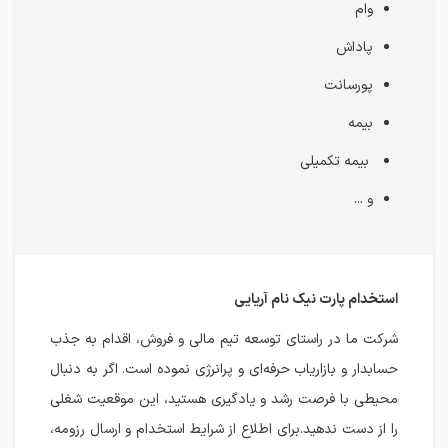
وام
پاداش
پورسانت
بیمه
بیمه تکمیلی
و ...
استخدام پارت نیک نام آریایی
شرکت ما در راستای توسعه تیم مالی و فروش، اقدام به جذب
حسابدار و بازاریاب حرفه‌ای و پرانرژی نموده است. اگر به دنبال
محیطی با فرصت رشد و یادگیری هستید، این موقعیت شغلی
را از دست ندهید.برای اطلاع از شرایط استخدام و ارسال رزومه،