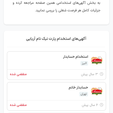
به بخش آگهی‌های استخدامی همین صفحه مراجعه کرده و
جزئیات کامل هر فرصت شغلی را بررسی نمایید.
آگهی‌های استخدام پارت نیک نام آریایی
استخدام حسابدار
البرز
۳ سال پیش
منقضی شده
حسابدار خانم
تهران
۶ سال پیش
منقضی شده