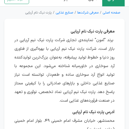
صفحه اصلی
معرفی شرکت‌ها
صنایع غذایی
پارت نیک نام آریایی
معرفی پارت نیک نام آریایی
برند "آمون" نماینده‌ی تجاری شرکت پارت نیک نیم آریایی در
بازار است، شرکت پارت نیک نیم آریایی با بهره‌گیری از فناوری
روز دنیا و خطوط تولید پیشرفته، به‌عنوان بزرگ‌ترین تولیدکننده
آرد سوخاری در خاورمیانه شناخته می‌شود. این مجموعه با
تولید انواع آرد سوخاری ساده و طعم‌دار، توانسته است نیاز
صنایع غذایی داخلی و بازارهای صادراتی را با کیفیتی ممتاز
پاسخ دهد. پارت نیک نیم آریایی نماد تخصص، نوآوری و تعهد
در صنعت فرآورده‌های غذایی است.
آدرس پارت نیک نام آریایی
محمدشهر، خیابان مشرف امام خمینی ۴۹، بلوار امام خمینی