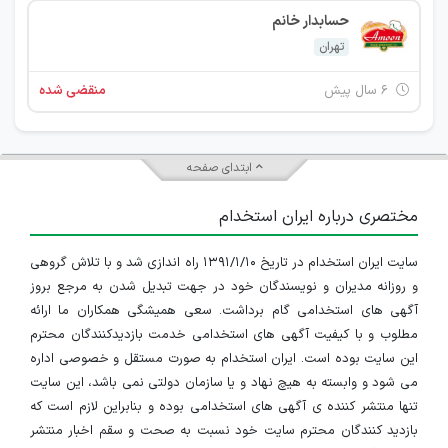
حسابدار خانم
تهران
۶ سال پیش
منقضی شده
ابتدای صفحه
مختصری درباره ایران استخدام
سایت ایران استخدام در تاریخ ۱۳۹۱/۱/۱۰ راه اندازی شد و با تلاش گروهی
و روزانه مدیران و نویسندگان خود در جهت تبدیل شدن به مرجع بروز
آگهی های استخدامی گام برداشت. سعی همیشگی همکاران ما ارائه
مطلوب و با کیفیت آگهی های استخدامی خدمت بازدیدکنندگان محترم
این سایت بوده است. ایران استخدام به صورت مستقل و خصوصی اداره
می شود و وابسته به هیچ نهاد و یا سازمان دولتی نمی باشد، این سایت
تنها منتشر کننده ی آگهی های استخدامی بوده و بنابراین لازم است که
بازدید کنندگان محترم سایت خود نسبت به صحت و سقم اخبار منتشر