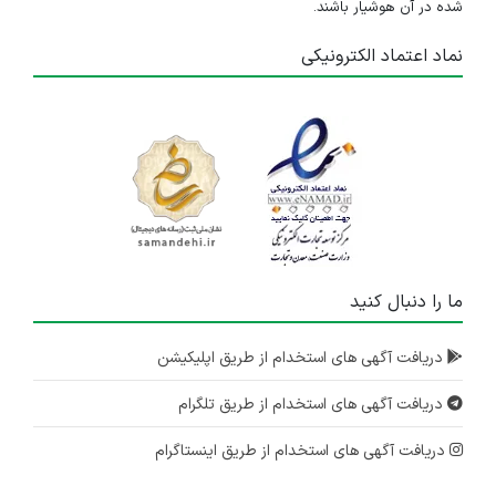
شده در آن هوشیار باشند.
نماد اعتماد الکترونیکی
ما را دنبال کنید
دریافت آگهی های استخدام از طریق اپلیکیشن
دریافت آگهی های استخدام از طریق تلگرام
دریافت آگهی های استخدام از طریق اینستاگرام