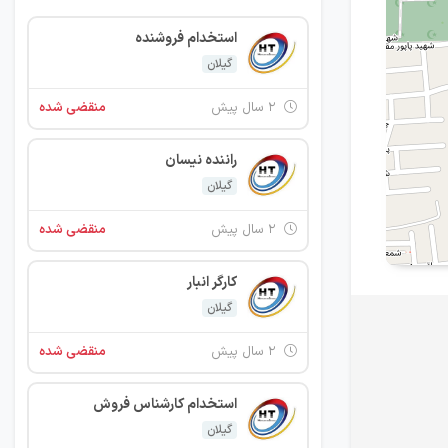
استخدام فروشنده
گیلان
۲ سال پیش
منقضی شده
راننده نیسان
گیلان
۲ سال پیش
منقضی شده
کارگر انبار
گیلان
۲ سال پیش
منقضی شده
استخدام کارشناس فروش
گیلان