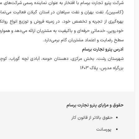
شرکت پترو تجارت برسام با افتخار به عنوان نماینده رسمی شرکت‌های 
(کاسپین)، نفت بهران و نفت سپاهان در استان گیلان فعالیت می‌نمای
بهره‌گیری از تجربه و تخصص خود، در زمینه فروش و توزیع انواع روان
خودرویی، خدماتی حرفه‌ای و باکیفیت به مشتریان ارائه می‌دهد و همواره 
سطح رضایت و اعتماد مشتریان گام برمی‌دارد.
آدرس پترو تجارت برسام
شهرستان رشت، بخش مرکزی، دهستان حومه، آبادی لچه گوراب، کوچه 
بزرگراه مدرس، پلاک ۱۶۰۳
حقوق و مزایای پترو تجارت برسام
حقوق بالاتر از قانون کار
پورسانت