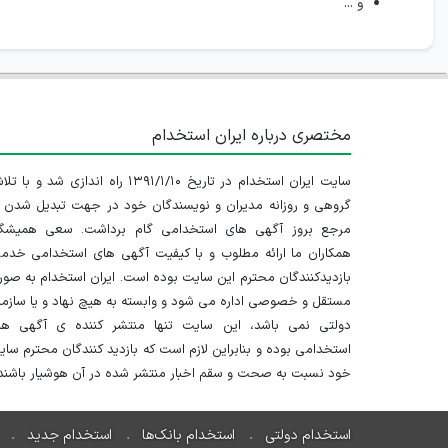
و ...
مختصری درباره ایران استخدام
سایت ایران استخدام در تاریخ ۱۳۹۱/۱/۱۰ راه اندازی شد و با
گروهی و روزانه مدیران و نویسندگان خود در جهت تبدیل شدن ب
مرجع بروز آگهی های استخدامی گام برداشت. سعی همیشگ
همکاران ما ارائه مطلوب و با کیفیت آگهی های استخدامی خدم
بازدیدکنندگان محترم این سایت بوده است. ایران استخدام به صو
مستقل و خصوصی اداره می شود و وابسته به هیچ نهاد و یا سازم
دولتی نمی باشد، این سایت تنها منتشر کننده ی آگهی ها
استخدامی بوده و بنابراین لازم است که بازدید کنندگان محترم سا
خود نسبت به صحت و سقم اخبار منتشر شده در آن هوشیار باشند.
استخدام دولتی
استخدام بانک‌ها
استخدام جدید