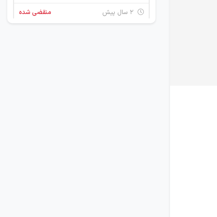
۲ سال پیش
منقضی شده
استخدام راننده
گیلان
۳ سال پیش
منقضی شده
استخدام کارشناس فروش
گیلان
۳ سال پیش
منقضی شده
استخدام بازاریاب و ویزیتور
گیلان
۳ سال پیش
منقضی شده
استخدام بازاریاب و ویزیتور