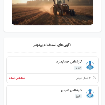
آگهی‌های استخدام پرتونار
کارشناس حسابداری
تهران
۴ سال پیش
منقضی شده
کارشناس شیمی
البرز