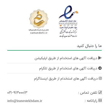
ما را دنبال کنید
دریافت آگهی های استخدام از طریق اپلیکیشن
دریافت آگهی های استخدام از طریق تلگرام
دریافت آگهی های استخدام از طریق اینستاگرام
تلفن تماس :
۰۲۱-۹۱۳۰۰۰۱۳
رایانامه :
info@iranestekhdam.ir