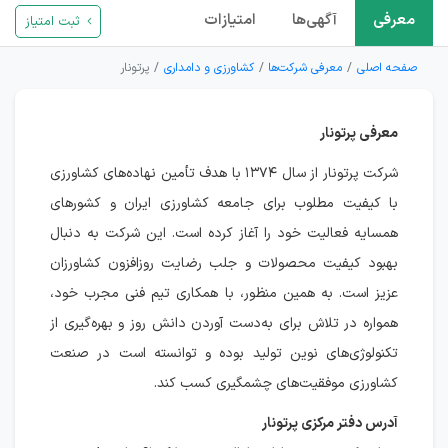
معرفی
آگهی‌ها
امتیازات
ثبت امتیاز
صفحه اصلی
معرفی شرکت‌ها
کشاورزی و دامداری
پرتونار
معرفی پرتونار
شرکت پرتونار از سال ۱۳۷۴ با هدف تأمین نهاده‌های کشاورزی
با کیفیت مطلوب برای جامعه کشاورزی ایران و کشورهای
همسایه فعالیت خود را آغاز کرده است. این شرکت به دنبال
بهبود کیفیت محصولات و جلب رضایت روزافزون کشاورزان
عزیز است. به همین منظور، با همکاری تیم فنی مجرب خود،
همواره در تلاش برای به‌دست آوردن دانش روز و بهره‌گیری از
تکنولوژی‌های نوین تولید بوده و توانسته است در صنعت
کشاورزی موفقیت‌های چشمگیری کسب کند.
آدرس دفتر مرکزی پرتونار