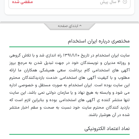
۴ سال پیش
منقضی شده
ابتدای صفحه
مختصری درباره ایران استخدام
سایت ایران استخدام در تاریخ ۱۳۹۱/۱/۱۰ راه اندازی شد و با تلاش گروهی
و روزانه مدیران و نویسندگان خود در جهت تبدیل شدن به مرجع بروز
آگهی های استخدامی گام برداشت. سعی همیشگی همکاران ما ارائه
مطلوب و با کیفیت آگهی های استخدامی خدمت بازدیدکنندگان محترم
این سایت بوده است. ایران استخدام به صورت مستقل و خصوصی اداره
می شود و وابسته به هیچ نهاد و یا سازمان دولتی نمی باشد، این سایت
تنها منتشر کننده ی آگهی های استخدامی بوده و بنابراین لازم است که
بازدید کنندگان محترم سایت خود نسبت به صحت و سقم اخبار منتشر
شده در آن هوشیار باشند.
نماد اعتماد الکترونیکی