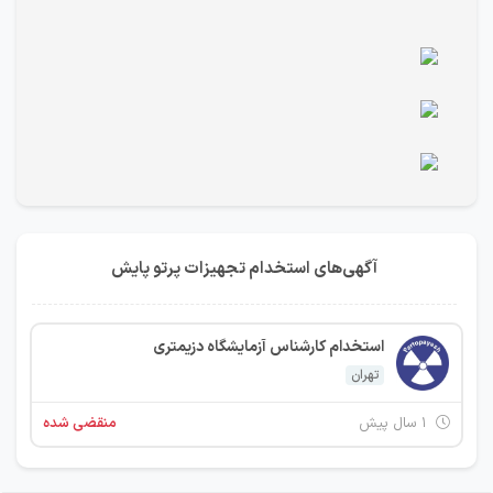
آگهی‌های استخدام تجهیزات پرتو پایش
استخدام کارشناس آزمایشگاه دزیمتری
تهران
۱ سال پیش
منقضی شده