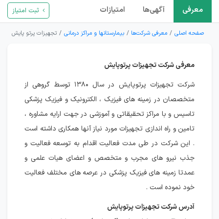
معرفی
آگهی‌ها
امتیازات
ثبت امتیاز
صفحه اصلی
معرفی شرکت‌ها
بیمارستانها و مراکز درمانی
تجهیزات پرتو پایش
معرفی شرکت تجهیزات پرتوپایش
شرکت تجهیزات پرتوپایش در سال ۱۳۸۰ توسط گروهی از
متخصصان در زمینه های فیزیک ، الکترونیک و فیزیک پزشکی
تاسیس و با مراکز تحقیقاتی و آموزشی در جهت ارایه مشاوره ،
تامین و راه اندازی تجهیزات مورد نیاز آنها همکاری داشته است
. این شرکت در طی مدت فعالیت اقدام به توسعه فعالیت و
جذب نیرو های مجرب و متخصص و اعضای هیات علمی و
عمدتا زمینه های فیزیک پزشکی در عرصه های مختلف فعالیت
خود نموده است .
آدرس شرکت تجهیزات پرتوپایش