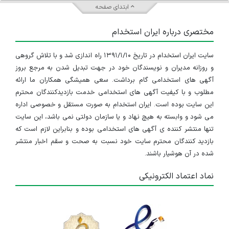
ابتدای صفحه
مختصری درباره ایران استخدام
سایت ایران استخدام در تاریخ ۱۳۹۱/۱/۱۰ راه اندازی شد و با تلاش گروهی
و روزانه مدیران و نویسندگان خود در جهت تبدیل شدن به مرجع بروز
آگهی های استخدامی گام برداشت. سعی همیشگی همکاران ما ارائه
مطلوب و با کیفیت آگهی های استخدامی خدمت بازدیدکنندگان محترم
این سایت بوده است. ایران استخدام به صورت مستقل و خصوصی اداره
می شود و وابسته به هیچ نهاد و یا سازمان دولتی نمی باشد، این سایت
تنها منتشر کننده ی آگهی های استخدامی بوده و بنابراین لازم است که
بازدید کنندگان محترم سایت خود نسبت به صحت و سقم اخبار منتشر
شده در آن هوشیار باشند.
نماد اعتماد الکترونیکی