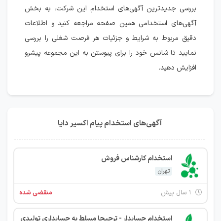
بررسی جدیدترین آگهی‌های استخدام این شرکت، به بخش
آگهی‌های استخدامی همین صفحه مراجعه کنید و اطلاعات
دقیق مربوط به شرایط و جزئیات هر فرصت شغلی را بررسی
نمایید تا شانس خود را برای پیوستن به این مجموعه پیشرو
افزایش دهید.
آگهی‌های استخدام پیام اکسیر دایا
استخدام کارشناس فروش
تهران
۱ سال پیش
منقضی شده
استخدام حسابدار - ترجیحا مسلط به حسابداری تولیدی