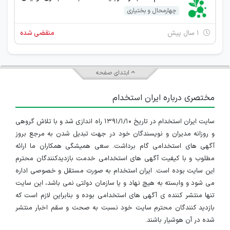
چهارمحال و بختیاری
۱ سال پیش
منقضی شده
ابتدای صفحه
مختصری درباره ایران استخدام
سایت ایران استخدام در تاریخ ۱۳۹۱/۱/۱۰ راه اندازی شد و با تلاش گروهی
و روزانه مدیران و نویسندگان خود در جهت تبدیل شدن به مرجع بروز
آگهی های استخدامی گام برداشت. سعی همیشگی همکاران ما ارائه
مطلوب و با کیفیت آگهی های استخدامی خدمت بازدیدکنندگان محترم
این سایت بوده است. ایران استخدام به صورت مستقل و خصوصی اداره
می شود و وابسته به هیچ نهاد و یا سازمان دولتی نمی باشد، این سایت
تنها منتشر کننده ی آگهی های استخدامی بوده و بنابراین لازم است که
بازدید کنندگان محترم سایت خود نسبت به صحت و سقم اخبار منتشر
شده در آن هوشیار باشند.