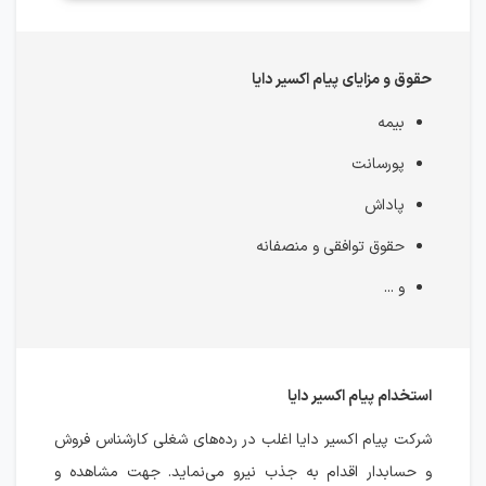
حقوق و مزایای پیام اکسیر دایا
بیمه
پورسانت
پاداش
حقوق توافقی و منصفانه
و ...
استخدام پیام اکسیر دایا
شرکت پیام اکسیر دایا اغلب در رده‌های شغلی کارشناس فروش
و حسابدار اقدام به جذب نیرو می‌نماید. جهت مشاهده و