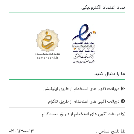
نماد اعتماد الکترونیکی
ما را دنبال کنید
دریافت آگهی های استخدام از طریق اپلیکیشن
دریافت آگهی های استخدام از طریق تلگرام
دریافت آگهی های استخدام از طریق اینستاگرام
تلفن تماس :
۰۲۱-۹۱۳۰۰۰۱۳