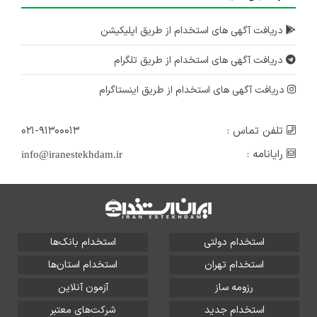
دریافت آگهی های استخدام از طریق اپلیکیشن
دریافت آگهی های استخدام از طریق تلگرام
دریافت آگهی های استخدام از طریق اینستاگرام
تلفن تماس :
۰۲۱-۹۱۳۰۰۰۱۳
رایانامه :
info@iranestekhdam.ir
استخدام دولتی
استخدام بانک‌ها
استخدام تهران
استخدام استان‌ها
رزومه ساز
آزمون آنلاین
استخدام جدید
شرکت‌های معتبر