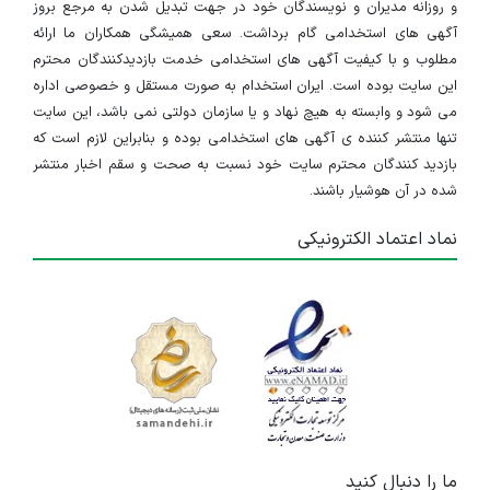
و روزانه مدیران و نویسندگان خود در جهت تبدیل شدن به مرجع بروز
آگهی های استخدامی گام برداشت. سعی همیشگی همکاران ما ارائه
مطلوب و با کیفیت آگهی های استخدامی خدمت بازدیدکنندگان محترم
این سایت بوده است. ایران استخدام به صورت مستقل و خصوصی اداره
می شود و وابسته به هیچ نهاد و یا سازمان دولتی نمی باشد، این سایت
تنها منتشر کننده ی آگهی های استخدامی بوده و بنابراین لازم است که
بازدید کنندگان محترم سایت خود نسبت به صحت و سقم اخبار منتشر
شده در آن هوشیار باشند.
نماد اعتماد الکترونیکی
ما را دنبال کنید