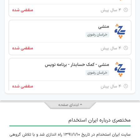
۴ سال پیش
منقضی شده
منشی
خراسان رضوی
۴ سال پیش
منقضی شده
منشی - کمک حسابدار - برنامه نویس
خراسان رضوی
۴ سال پیش
منقضی شده
ابتدای صفحه
مختصری درباره ایران استخدام
سایت ایران استخدام در تاریخ ۱۳۹۱/۱/۱۰ راه اندازی شد و با تلاش گروهی