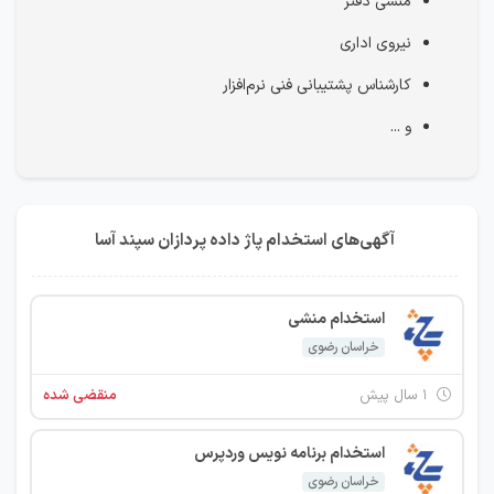
منشی دفتر
نیروی اداری
کارشناس پشتیبانی فنی نرم‌افزار
و ...
آگهی‌های استخدام پاژ داده پردازان سپند آسا
استخدام منشی
خراسان رضوی
۱ سال پیش
منقضی شده
استخدام برنامه نویس وردپرس
خراسان رضوی