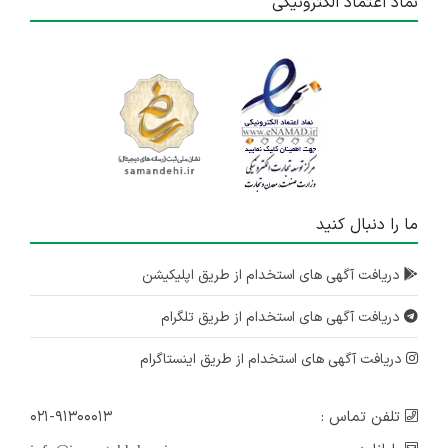
نماد اعتماد الکترونیکی
ما را دنبال کنید
دریافت آگهی های استخدام از طریق اپلیکیشن
دریافت آگهی های استخدام از طریق تلگرام
دریافت آگهی های استخدام از طریق اینستاگرام
تلفن تماس :
۰۲۱-۹۱۳۰۰۰۱۳