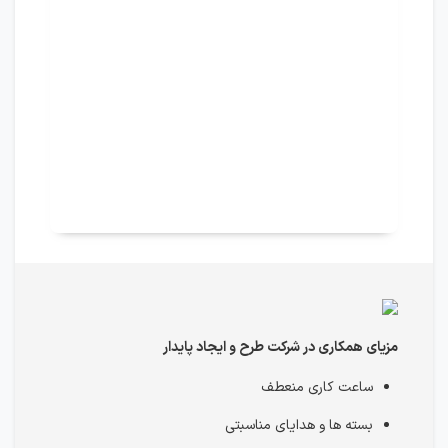
مزیای همکاری در شرکت طرح و ایجاد پایدار
ساعت کاری منعطف
بسته ها و هدایای مناسبتی