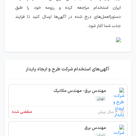
ایران استخدام مراجعه کرده و رزومه خود را طبق
دستورالعمل‌های درج شده در آگهی‌ها ارسال کنید تا فرایند
جذب شما آغاز شود.
آگهی‌های استخدام شرکت طرح و ایجاد پایدار
مهندس برق- مهندس مکانیک
تهران
۴ سال پیش
منقضی شده
مهندس برق
تهران