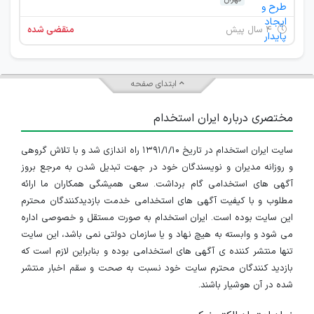
۴ سال پیش
منقضی شده
ابتدای صفحه
مختصری درباره ایران استخدام
سایت ایران استخدام در تاریخ ۱۳۹۱/۱/۱۰ راه اندازی شد و با تلاش گروهی
و روزانه مدیران و نویسندگان خود در جهت تبدیل شدن به مرجع بروز
آگهی های استخدامی گام برداشت. سعی همیشگی همکاران ما ارائه
مطلوب و با کیفیت آگهی های استخدامی خدمت بازدیدکنندگان محترم
این سایت بوده است. ایران استخدام به صورت مستقل و خصوصی اداره
می شود و وابسته به هیچ نهاد و یا سازمان دولتی نمی باشد، این سایت
تنها منتشر کننده ی آگهی های استخدامی بوده و بنابراین لازم است که
بازدید کنندگان محترم سایت خود نسبت به صحت و سقم اخبار منتشر
شده در آن هوشیار باشند.