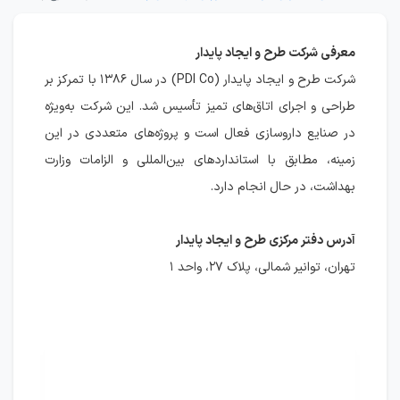
معرفی شرکت طرح و ایجاد پایدار
شرکت طرح و ایجاد پایدار (PDI Co) در سال ۱۳۸۶ با تمرکز بر
طراحی و اجرای اتاق‌های تمیز تأسیس شد. این شرکت به‌ویژه
در صنایع داروسازی فعال است و پروژه‌های متعددی در این
زمینه، مطابق با استانداردهای بین‌المللی و الزامات وزارت
بهداشت، در حال انجام دارد.
آدرس دفتر مرکزی طرح و ایجاد پایدار
تهران، توانیر شمالی، پلاک ۲۷، واحد ۱