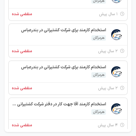
هرمزگان
۱ سال پیش
منقضی شده
استخدام کارمند برای شرکت کشتیرانی در بندرعباس
هرمزگان
۲ سال پیش
منقضی شده
استخدام کارمند برای شرکت کشتیرانی در بندرعباس
هرمزگان
۲ سال پیش
منقضی شده
استخدام کارمند آقا جهت کار در دفتر شرکت کشتیرانی در بندرعباس
هرمزگان
۴ سال پیش
منقضی شده