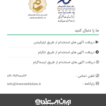
۵ سال پیش
منقضی شده
ما را دنبال کنید
دریافت آگهی های استخدام از طریق اپلیکیشن
دریافت آگهی های استخدام از طریق تلگرام
دریافت آگهی های استخدام از طریق اینستاگرام
تلفن تماس :
۰۲۱-۹۱۳۰۰۰۱۳
رایانامه :
info@iranestekhdam.ir