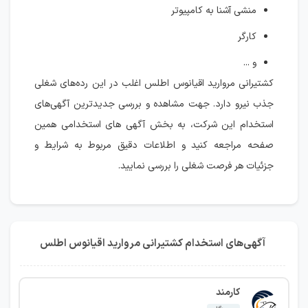
منشی آشنا به کامپیوتر
کارگر
و ...
کشتیرانی مروارید اقیانوس اطلس اغلب در این رده‌های شغلی
جذب نیرو دارد. جهت مشاهده و بررسی جدیدترین آگهی‌های
استخدام این شرکت، به بخش آگهی های استخدامی همین
صفحه مراجعه کنید و اطلاعات دقیق مربوط به شرایط و
جزئیات هر فرصت شغلی را بررسی نمایید.
آگهی‌های استخدام کشتیرانی مروارید اقیانوس اطلس
کارمند