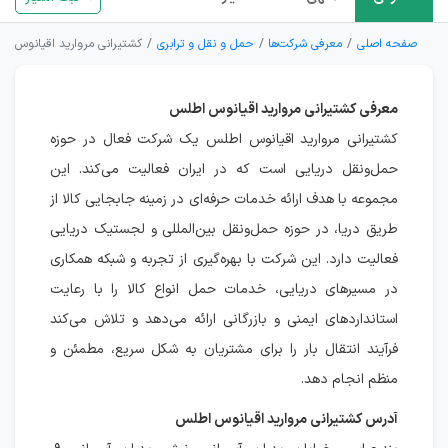
صفحه اصلی
معرفی شرکت‌ها
حمل و نقل و ترابری
کشتیرانی مروارید اقیانوس ا
معرفی کشتیرانی مروارید اقیانوس اطلس
کشتیرانی مروارید اقیانوس اطلس یک شرکت فعال در حوزه
حمل‌ونقل دریایی است که در ایران فعالیت می‌کند. این
مجموعه با هدف ارائه خدمات حرفه‌ای در زمینه جابجایی کالا از
طریق دریا، در حوزه حمل‌ونقل بین‌المللی و لجستیک دریایی
فعالیت دارد. این شرکت با بهره‌گیری از تجربه و شبکه همکاری
در مسیرهای دریایی، خدمات حمل انواع کالا را با رعایت
استانداردهای ایمنی و بازرگانی ارائه می‌دهد و تلاش می‌کند
فرآیند انتقال بار را برای مشتریان به شکل سریع، مطمئن و
منظم انجام دهد.
آدرس کشتیرانی مروارید اقیانوس اطلس