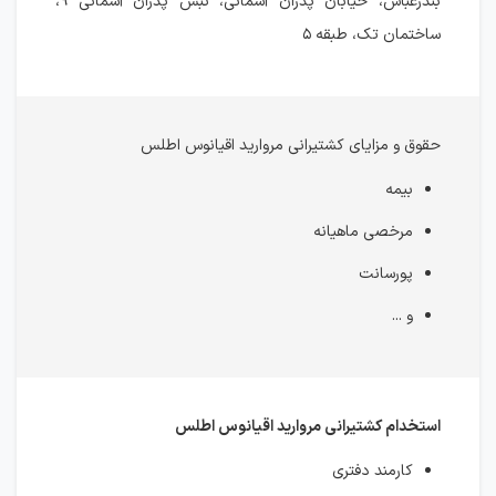
بندرعباس، خیابان پدران آسمانی، نبش پدران آسمانی ۹،
ساختمان تک، طبقه ۵
حقوق و مزایای کشتیرانی مروارید اقیانوس اطلس
بیمه
مرخصی ماهیانه
پورسانت
و ...
استخدام کشتیرانی مروارید اقیانوس اطلس
کارمند دفتری