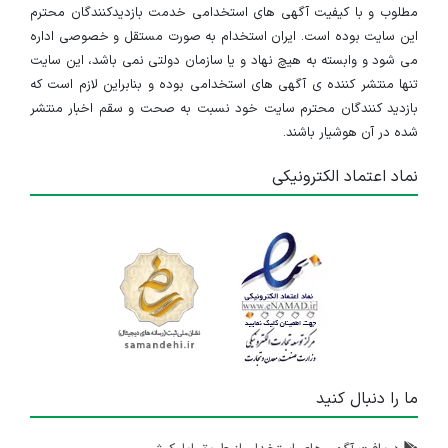
مطلوب و با کیفیت آگهی های استخدامی خدمت بازدیدکنندگان محترم
این سایت بوده است. ایران استخدام به صورت مستقل و خصوصی اداره
می شود و وابسته به هیچ نهاد و یا سازمان دولتی نمی باشد، این سایت
تنها منتشر کننده ی آگهی های استخدامی بوده و بنابراین لازم است که
بازدید کنندگان محترم سایت خود نسبت به صحت و سقم اخبار منتشر
شده در آن هوشیار باشند.
نماد اعتماد الکترونیکی
ما را دنبال کنید