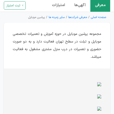
معرفی
آگهی‌ها
امتیازات
ثبت امتیاز
صفحه اصلی
معرفی شرکت‌ها
سایر زمینه ها
پرشین موبایل
مجموعه پرشین موبایل در حوزه آموزش و تعمیرات تخصصی
موبایل و تبلت در سطح تهران فعالیت دارد و به دو صورت
حضوری و تعمیرات در درب منزل مشتری مشغول به فعالیت
میباشد.