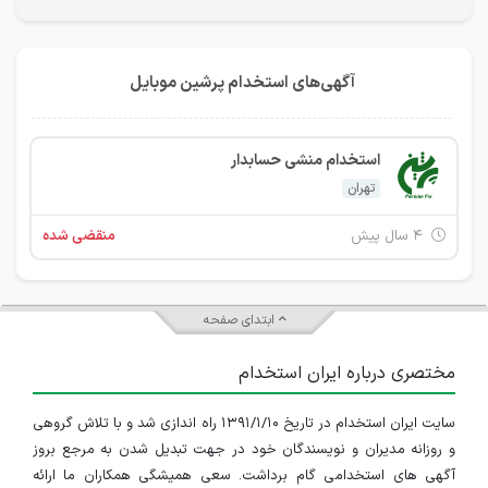
آگهی‌های استخدام پرشین موبایل
استخدام منشی حسابدار
تهران
۴ سال پیش
منقضی شده
ابتدای صفحه
مختصری درباره ایران استخدام
سایت ایران استخدام در تاریخ ۱۳۹۱/۱/۱۰ راه اندازی شد و با تلاش گروهی
و روزانه مدیران و نویسندگان خود در جهت تبدیل شدن به مرجع بروز
آگهی های استخدامی گام برداشت. سعی همیشگی همکاران ما ارائه