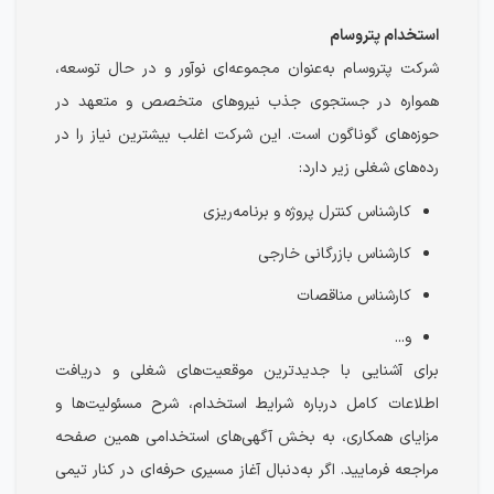
استخدام پتروسام
شرکت پتروسام به‌عنوان مجموعه‌ای نوآور و در حال توسعه،
همواره در جستجوی جذب نیروهای متخصص و متعهد در
حوزه‌های گوناگون است. این شرکت اغلب بیشترین نیاز را در
رده‌های شغلی زیر دارد:
کارشناس کنترل پروژه و برنامه‌ریزی
کارشناس بازرگانی خارجی
کارشناس مناقصات
و...
برای آشنایی با جدیدترین موقعیت‌های شغلی و دریافت
اطلاعات کامل درباره شرایط استخدام، شرح مسئولیت‌ها و
مزایای همکاری، به بخش آگهی‌های استخدامی همین صفحه
مراجعه فرمایید. اگر به‌دنبال آغاز مسیری حرفه‌ای در کنار تیمی