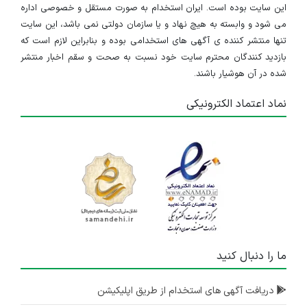
این سایت بوده است. ایران استخدام به صورت مستقل و خصوصی اداره
می شود و وابسته به هیچ نهاد و یا سازمان دولتی نمی باشد، این سایت
تنها منتشر کننده ی آگهی های استخدامی بوده و بنابراین لازم است که
بازدید کنندگان محترم سایت خود نسبت به صحت و سقم اخبار منتشر
شده در آن هوشیار باشند.
نماد اعتماد الکترونیکی
ما را دنبال کنید
دریافت آگهی های استخدام از طریق اپلیکیشن