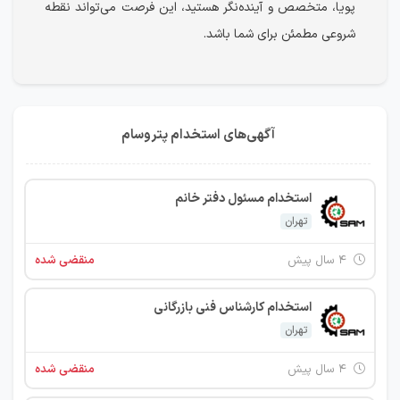
پویا، متخصص و آینده‌نگر هستید، این فرصت می‌تواند نقطه‌
شروعی مطمئن برای شما باشد.
آگهی‌های استخدام پتروسام
استخدام مسئول دفتر خانم
تهران
۴ سال پیش
منقضی شده
استخدام کارشناس فنی بازرگانی
تهران
۴ سال پیش
منقضی شده