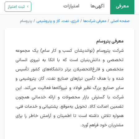
معرفی
آگهی‌ها
امتیازات
ثبت امتیاز
صفحه اصلی
معرفی شرکت‌ها
انرژی، نفت، گاز و پتروشیمی
پتروسام
معرفی پتروسام
شرکت پتروسام (نواندیشان کسب و کار سام) یک مجموعه
تخصصی و دانش‌بنیان است که با اتکا به نیروی انسانی
متخصص و فارغ‌التحصیلان برتر دانشگاه‌های کشور تأسیس
شده و با هدف تأمین نیازهای صنایع نفت، گاز، پتروشیمی و
سایر صنایع بزرگ نظیر فولاد و نیروگاه‌ها فعالیت می‌کند. این
شرکت با گسترش بازار محصولات و ارائه خدماتی همچون
تضمین اصالت کالا، تحویل به‌موقع، پشتیبانی و خدمات فنی،
همواره تلاش داشته است تا اطمینان و آرامش خاطر را برای
مشتریان خود فراهم آورد.