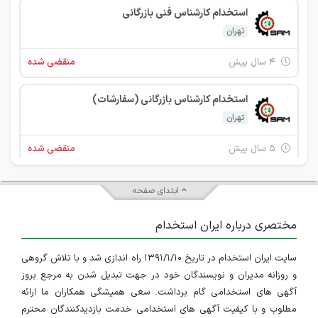
استخدام کارشناس فنی بازرگانی
تهران
۴ سال پیش
منقضی شده
استخدام کارشناس بازرگانی (سفارشات)
تهران
۵ سال پیش
منقضی شده
استخدام حسابدار
ابتدای صفحه
تهران
مختصری درباره ایران استخدام
۵ سال پیش
منقضی شده
سایت ایران استخدام در تاریخ ۱۳۹۱/۱/۱۰ راه اندازی شد و با تلاش گروهی
و روزانه مدیران و نویسندگان خود در جهت تبدیل شدن به مرجع بروز
آگهی های استخدامی گام برداشت. سعی همیشگی همکاران ما ارائه
مطلوب و با کیفیت آگهی های استخدامی خدمت بازدیدکنندگان محترم