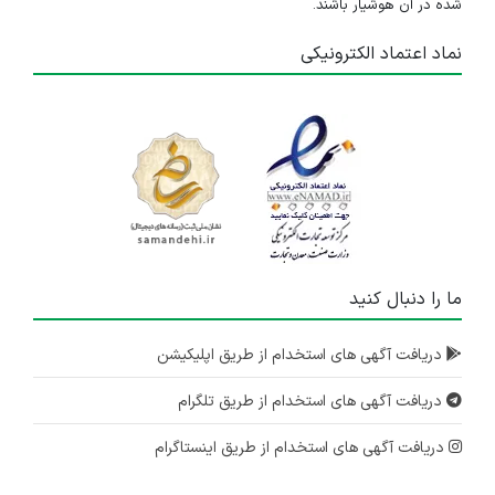
شده در آن هوشیار باشند.
۴ سال پیش
منقضی شده
نماد اعتماد الکترونیکی
کارشناس فروش کشاورزی
خراسان رضوی
۴ سال پیش
منقضی شده
کارشناس فروش کشاورزی
خوزستان
۴ سال پیش
ما را دنبال کنید
منقضی شده
کارشناس فروش کشاورزی
دریافت آگهی های استخدام از طریق اپلیکیشن
فارس
دریافت آگهی های استخدام از طریق تلگرام
۴ سال پیش
منقضی شده
دریافت آگهی های استخدام از طریق اینستاگرام