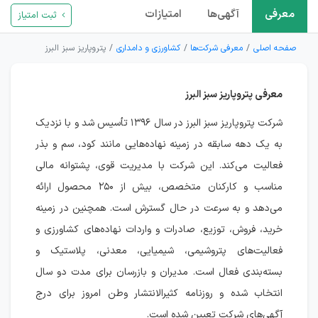
معرفی
آگهی‌ها
امتیازات
ثبت امتیاز
صفحه اصلی
معرفی شرکت‌ها
کشاورزی و دامداری
پتروپاریز سبز البرز
معرفی پتروپاریز سبز البرز
شرکت پتروپاریز سبز البرز در سال ۱۳۹۶ تأسیس شد و با نزدیک
به یک دهه سابقه در زمینه نهاده‌هایی مانند کود، سم و بذر
فعالیت می‌کند. این شرکت با مدیریت قوی، پشتوانه مالی
مناسب و کارکنان متخصص، بیش از ۲۵۰ محصول ارائه
می‌دهد و به سرعت در حال گسترش است. همچنین در زمینه
خرید، فروش، توزیع، صادرات و واردات نهاده‌های کشاورزی و
فعالیت‌های پتروشیمی، شیمیایی، معدنی، پلاستیک و
بسته‌بندی فعال است. مدیران و بازرسان برای مدت دو سال
انتخاب شده و روزنامه کثیرالانتشار وطن امروز برای درج
آگهی‌های شرکت تعیین شده است.