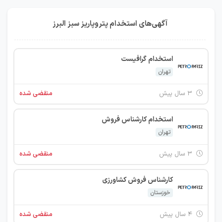
آگهی‌های استخدام پتروپاریز سبز البرز
استخدام گرافیست
تهران
۳ سال پیش
منقضی شده
استخدام کارشناس فروش
تهران
۳ سال پیش
منقضی شده
کارشناس فروش کشاورزی
خوزستان
۴ سال پیش
منقضی شده