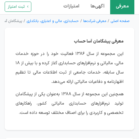
معرفی
آگهی‌ها
امتیازات
ثبت امتیاز
صفحه اصلی
معرفی شرکت‌ها
حسابداری، مالی و اعتباری، بانکداری
پیشگامان آسا 
معرفی پیشگامان آسا حساب
این مجموعه از سال ۱۳۸۶ فعالیت خود را در حوزه خدمات
مالی، مالیاتی و نرم‌افزارهای حسابداری آغاز کرده و با بیش از ۱۸
سال سابقه، خدمات جامعی از ثبت اطلاعات مالی تا تنظیم
اظهارنامه و دفاعیات مالیاتی ارائه می‌دهد.
همچنین این مجموعه از سال ۱۳۸۸ به‌عنوان یکی از پیشگامان
تولید نرم‌افزارهای حسابداری مالیاتی کشور، راهکارهای
تخصصی و کاربردی را برای اصناف مختلف توسعه داده است.