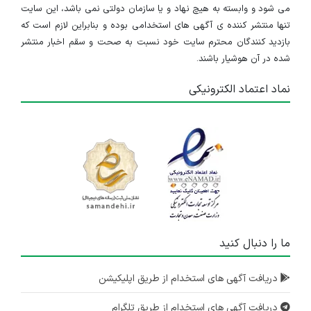
می شود و وابسته به هیچ نهاد و یا سازمان دولتی نمی باشد، این سایت
تنها منتشر کننده ی آگهی های استخدامی بوده و بنابراین لازم است که
بازدید کنندگان محترم سایت خود نسبت به صحت و سقم اخبار منتشر
شده در آن هوشیار باشند.
نماد اعتماد الکترونیکی
ما را دنبال کنید
دریافت آگهی های استخدام از طریق اپلیکیشن
دریافت آگهی های استخدام از طریق تلگرام