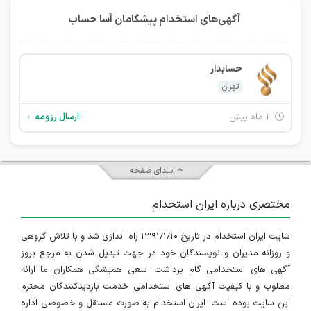
آگهی‌های استخدام پیشگامان آسا حساب
حسابدار
تهران
۱ ماه پیش
ارسال رزومه
ابتدای صفحه
مختصری درباره ایران استخدام
سایت ایران استخدام در تاریخ ۱۳۹۱/۱/۱۰ راه اندازی شد و با تلاش گروهی
و روزانه مدیران و نویسندگان خود در جهت تبدیل شدن به مرجع بروز
آگهی های استخدامی گام برداشت. سعی همیشگی همکاران ما ارائه
مطلوب و با کیفیت آگهی های استخدامی خدمت بازدیدکنندگان محترم
این سایت بوده است. ایران استخدام به صورت مستقل و خصوصی اداره