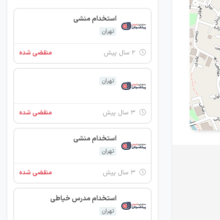
استخدام منشی
تهران
۲ سال پیش
منقضی شده
تهران
۳ سال پیش
منقضی شده
استخدام منشی
تهران
۳ سال پیش
منقضی شده
استخدام مدرس خیاطی
تهران