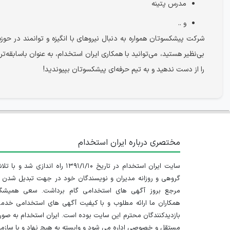
مدرس پتینه
و ..
شرکت پیشکسوتان همواره به دنبال نیروهای با انگیزه و توانمند در ح
بی‌نظیر هستید، می‌توانید با همکاری ایران استخدام، به عنوان باساب
را از دست ندهید و به تیم حرفه‌ای پیشکسوتان بپیوندید!
مختصری درباره ایران استخدام
سایت ایران استخدام در تاریخ ۱۳۹۱/۱/۱۰ راه اندازی شد و با
گروهی و روزانه مدیران و نویسندگان خود در جهت تبدیل شدن ب
مرجع بروز آگهی های استخدامی گام برداشت. سعی همیشگ
همکاران ما ارائه مطلوب و با کیفیت آگهی های استخدامی خدم
بازدیدکنندگان محترم این سایت بوده است. ایران استخدام به صو
مستقل و خصوصی اداره می شود و وابسته به هیچ نهاد و یا سازم