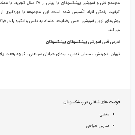
مجتمع فنی و آموزشی پیشکسوتان با بیش از ۲۸
کیفیت زندگی افراد تأسیس شده است. این مجموعه با بهره‌گیری از
روش‌های نوین آموزشی، حس رضایت، اعتماد به نفس و انگیزه را در فرا
می‌کند.
آدرس فنی آموزشی پیشکسوتان پیشکسوتان
تهران، تجریش ، میدان قدس ، ابتدای خیابان شریعتی ، کوچه رفعت پلاک ۵ واحد
فرصت های شغلی در پیشکسوتان
منشی
مدرس طراحی