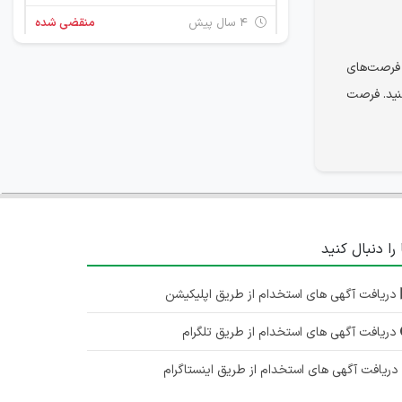
۴ سال پیش
منقضی شده
 فرصت‌های
استخدام منشی خانم برای آموزشگاه طراحی لباس و معماری در تهران
نید. فرصت
تهران
۴ سال پیش
منقضی شده
استخدام منشی خانم برای آموزشگاه طراحی لباس و معماری در تهران
تهران
۵ سال پیش
منقضی شده
 را دنبال کنید
استخدام منشی خانم برای آموزشگاه طراحی لباس و معماری در تهران
دریافت آگهی های استخدام از طریق اپلیکیشن
تهران
دریافت آگهی های استخدام از طریق تلگرام
۵ سال پیش
منقضی شده
ریافت آگهی های استخدام از طریق اینستاگرام
استخدام منشی خانم در آموزشگاه معماری و طراحی لباس