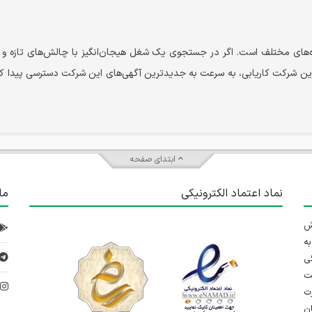
وزه‌های مختلف است. اگر در جستجوی یک شغل هیجان‌انگیز با چالش‌های تازه و
قه‌ترین شرکت کاریابی، به سرعت به جدیدترین آگهی‌های این شرکت دسترسی پیدا ک
ابتدای صفحه
نماد اعتماد الکترونیکی
ما
 تلاش
ه
ی
ت
د
رت
ان