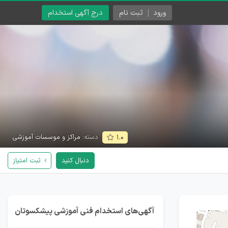
ورود
ثبت نام
درج آگهی استخدام
دسته:
مراکز و موسسات آموزشی
۱.۰
دنبال کنید
ثبت امتیاز
آگهی‌های استخدام فنی آموزشی پیشکسوتان