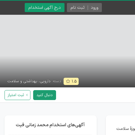
ورود
ثبت نام
درج آگهی استخدام
دسته:
دارویی، بهداشتی و سلامت
۱.۵
دنبال کنید
ثبت امتیاز
آگهی‌های استخدام محمد زمانی فیت
وزۀ سلامت