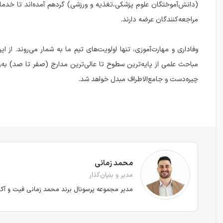
(دانش‌آموختگان علوم پزشکی،تغذیه و ورزشی) گردهم آمده‌اند تا خدمات
مراجعه‌کنندگان عرضه دارند.
وفاداری و مهارت‌آموزی، تنها اولویت‌های تیم ما به شمار می‌روند. از
مباحث علمی از پایه‌ترین سطوح تا عالی‌ترین مدارج (صفر تا صد) به
چیره‌دست و جامع‌الاطراف مبدل خواهد شد.
محمد زمانی
مدیر و بنیان‌گذار
مدیر مجموعه پرسونال برند محمد زمانی فیت و آکا