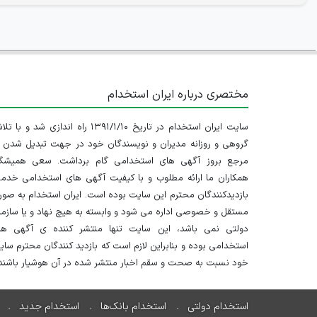
مختصری درباره ایران استخدام
سایت ایران استخدام در تاریخ ۱۳۹۱/۱/۱۰ راه اندازی شد و با
گروهی و روزانه مدیران و نویسندگان خود در جهت تبدیل شدن ب
مرجع بروز آگهی های استخدامی گام برداشت. سعی همیشگ
همکاران ما ارائه مطلوب و با کیفیت آگهی های استخدامی خدم
بازدیدکنندگان محترم این سایت بوده است. ایران استخدام به صو
مستقل و خصوصی اداره می شود و وابسته به هیچ نهاد و یا سازم
دولتی نمی باشد، این سایت تنها منتشر کننده ی آگهی ها
استخدامی بوده و بنابراین لازم است که بازدید کنندگان محترم سا
خود نسبت به صحت و سقم اخبار منتشر شده در آن هوشیار باشند.
استخدام دولتی
استخدام بانک‌ها
استخدام جدید