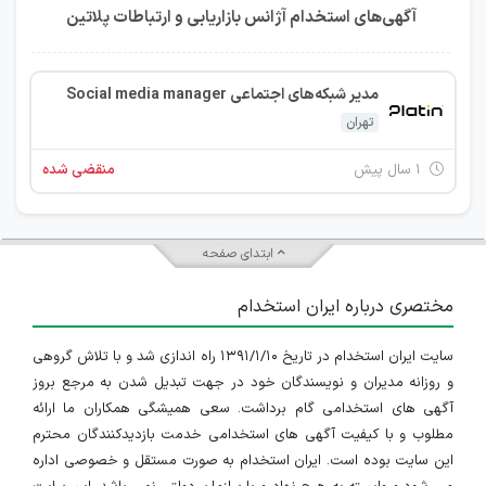
آگهی‌های استخدام آژانس بازاریابی و ارتباطات پلاتین
مدیر شبکه‌های اجتماعی Social media manager
تهران
۱ سال پیش
منقضی شده
ابتدای صفحه
مختصری درباره ایران استخدام
سایت ایران استخدام در تاریخ ۱۳۹۱/۱/۱۰ راه اندازی شد و با تلاش گروهی
و روزانه مدیران و نویسندگان خود در جهت تبدیل شدن به مرجع بروز
آگهی های استخدامی گام برداشت. سعی همیشگی همکاران ما ارائه
مطلوب و با کیفیت آگهی های استخدامی خدمت بازدیدکنندگان محترم
این سایت بوده است. ایران استخدام به صورت مستقل و خصوصی اداره