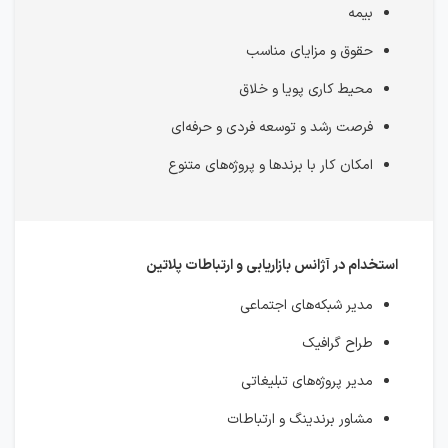
بیمه
حقوق و مزایای مناسب
محیط کاری پویا و خلاق
فرصت رشد و توسعه فردی و حرفه‌ای
امکان کار با برندها و پروژه‌های متنوع
استخدام در آژانس بازاریابی و ارتباطات پلاتین
مدیر شبکه‌های اجتماعی
طراح گرافیک
مدیر پروژه‌های تبلیغاتی
مشاور برندینگ و ارتباطات