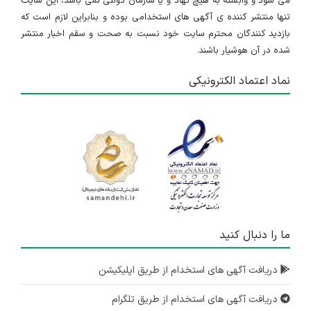
می شود و وابسته به هیچ نهاد و یا سازمان دولتی نمی باشد، این سایت
تنها منتشر کننده ی آگهی های استخدامی بوده و بنابراین لازم است که
بازدید کنندگان محترم سایت خود نسبت به صحت و سقم اخبار منتشر
شده در آن هوشیار باشند.
نماد اعتماد الکترونیکی
ما را دنبال کنید
دریافت آگهی های استخدام از طریق اپلیکیشن
دریافت آگهی های استخدام از طریق تلگرام