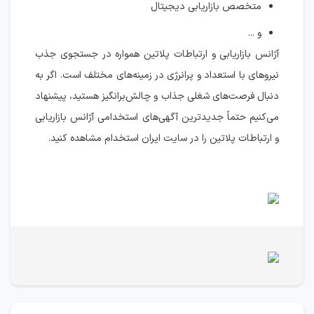
متخصص بازاریابی دیجیتال
و ...
آژانس بازاریابی و ارتباطات پلاتین همواره در جستجوی جذب
نیروهای با استعداد و پرانرژی در زمینه‌های مختلف است. اگر به
دنبال فرصت‌های شغلی جذاب و چالش‌برانگیز هستید، پیشنهاد
می‌کنیم حتماً جدیدترین آگهی‌های استخدامی آژانس بازاریابی
و ارتباطات پلاتین را در سایت ایران استخدام مشاهده کنید.