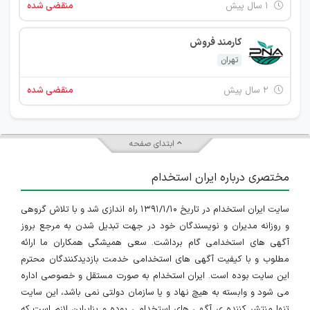
۱ سال پیش
منقضی شده
کارمند فروش
تهران
۲ سال پیش
منقضی شده
ابتدای صفحه
مختصری درباره ایران استخدام
سایت ایران استخدام در تاریخ ۱۳۹۱/۱/۱۰ راه اندازی شد و با تلاش گروهی
و روزانه مدیران و نویسندگان خود در جهت تبدیل شدن به مرجع بروز
آگهی های استخدامی گام برداشت. سعی همیشگی همکاران ما ارائه
مطلوب و با کیفیت آگهی های استخدامی خدمت بازدیدکنندگان محترم
این سایت بوده است. ایران استخدام به صورت مستقل و خصوصی اداره
می شود و وابسته به هیچ نهاد و یا سازمان دولتی نمی باشد، این سایت
تنها منتشر کننده ی آگهی های استخدامی بوده و بنابراین لازم است که