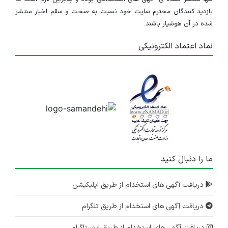
بازدید کنندگان محترم سایت خود نسبت به صحت و سقم اخبار منتشر
شده در آن هوشیار باشند.
نماد اعتماد الکترونیکی
ما را دنبال کنید
دریافت آگهی های استخدام از طریق اپلیکیشن
دریافت آگهی های استخدام از طریق تلگرام
دریافت آگهی های استخدام از طریق اینستاگرام