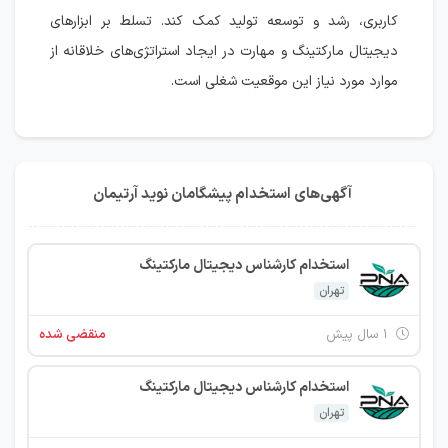
کاربری، رشد و توسعه تولید کمک کند. تسلط بر ابزارهای
دیجیتال مارکتینگ و مهارت در ایجاد استراتژی‌های خلاقانه از
موارد مورد نیاز این موقعیت شغلی است.
آگهی‌های استخدام پیشگامان نوید آرتیمان
استخدام کارشناس دیجیتال مارکتینگ
تهران
۱ سال پیش
منقضی شده
استخدام کارشناس دیجیتال مارکتینگ
تهران