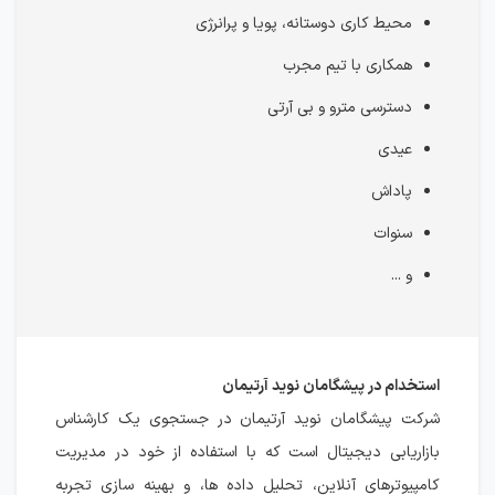
محیط کاری دوستانه، پویا و پرانرژی
همکاری با تیم مجرب
دسترسی مترو و بی آرتی
عیدی
پاداش
سنوات
و ...
استخدام در پیشگامان نوید آرتیمان
شرکت پیشگامان نوید آرتیمان در جستجوی یک کارشناس
بازاریابی دیجیتال است که با استفاده از خود در مدیریت
کامپیوترهای آنلاین، تحلیل داده ها، و بهینه سازی تجربه