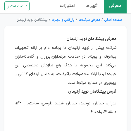
معرفی
آگهی‌ها
امتیازات
ثبت امتیاز
صفحه اصلی
معرفی شرکت‌ها
بازرگانی و تجارت
پیشگامان نوید آرتیمان
معرفی پیشگامان نوید آرتیمان
شرکت پیش از نوید آرتیمان با برنامه دام بر ارائه تجهیزات
پیشرفته و بهینه، در خدمت مرغداران،پروران و گلخانه‌داران
می‌کند. این مجموعه با هدف رفع نیازهای تخصصی این
حوزه‌ها و با ارائه محصولات باکیفیت، به دنبال ارتقای کارایی و
بهره‌وری در صنایع مرتبط است.
آدرس پیشگامان نوید آرتیمان
تهران، خیابان توحید، خیابان شهید طوسی، ساختمان ۱۶۲،
طبقه ۴، واحد ۶