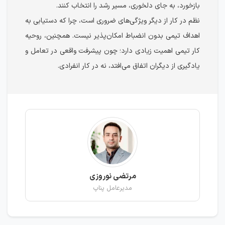
بازخورد، به جای دلخوری، مسیر رشد را انتخاب کنند.
نظم در کار از دیگر ویژگی‌های ضروری است، چرا که دستیابی به
اهداف تیمی بدون انضباط امکان‌پذیر نیست. همچنین، روحیه
کار تیمی اهمیت زیادی دارد؛ چون پیشرفت واقعی در تعامل و
یادگیری از دیگران اتفاق می‌افتد، نه در کار انفرادی.
مرتضی نوروزی
مدیرعامل پناپ