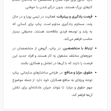
کارهای بزرگ هستند، بدون درگیر شدن با حواشی.
فرصت یادگیری و پیشرفت
: فعالیت در تیمی پویا و در حال
رشد، مستلزم یادگیری مداوم است. پناپ برای کسانی که
به رشد و توسعه فردی علاقه‌مند هستند، محیطی بسیار
مناسب فراهم می‌کند.
ارتباط با متخصصین
: در پناپ، گروهی از متخصصان در
حوزه‌های مختلف مشغول به کار هستند و افراد جدید این
فرصت را دارند که با آن‌ها در تعامل و همکاری باشند.
حقوق، مزایا و منافع
: در طراحی ساختارهای سازمانی، پناپ
توجه ویژه‌ای به منافع همکاران خود دارد؛ از جمله موضوع
مهم حقوق و مزایا، تا بتواند جبران عادلانه‌ای برای تلاش
آن‌ها فراهم کند.