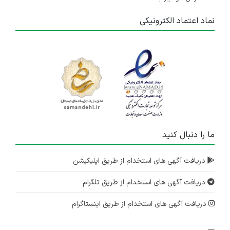
نماد اعتماد الکترونیکی
ما را دنبال کنید
دریافت آگهی های استخدام از طریق اپلیکیشن
دریافت آگهی های استخدام از طریق تلگرام
دریافت آگهی های استخدام از طریق اینستاگرام