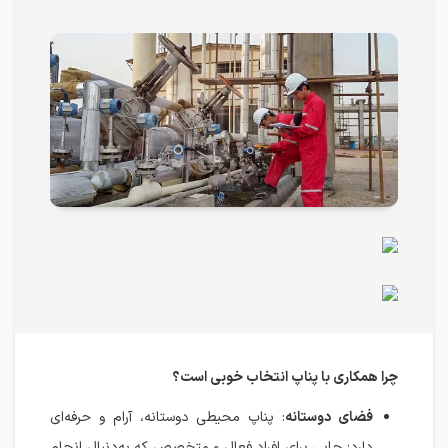
چرا همکاری با پناپ انتخاب خوبی است؟
فضای دوستانه
: پناپ محیطی دوستانه، آرام و حرفه‌ای
دارد؛ جایی برای افراد فعال و متخصص که به‌دنبال انجام