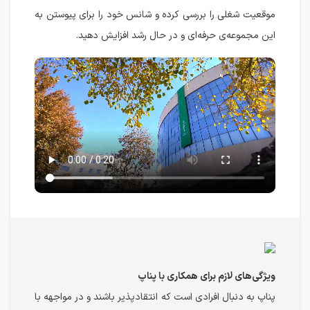
موقعیت شغلی را بررسی کرده و شانس خود را برای پیوستن به
این مجموعه‌ی حرفه‌ای و در حال رشد افزایش دهید.
ویژگی‌های لازم برای همکاری با پناپ
پناپ به دنبال افرادی است که انتقادپذیر باشند و در مواجهه با