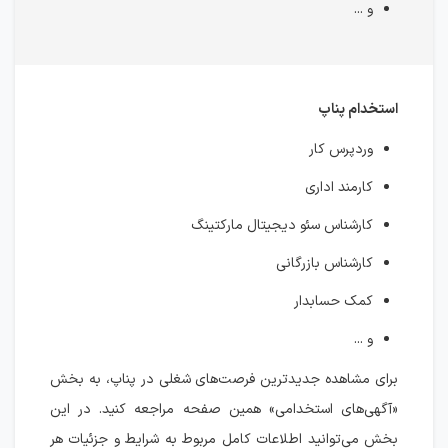
و ...
استخدام پناپ
وردپرس کار
کارمند اداری
کارشناس سئو دیجیتال مارکتینگ
کارشناس بازرگانی
کمک حسابدار
و ...
برای مشاهده جدیدترین فرصت‌های شغلی در پناپ، به بخش
«آگهی‌های استخدامی» همین صفحه مراجعه کنید. در این
بخش می‌توانید اطلاعات کامل مربوط به شرایط و جزئیات هر