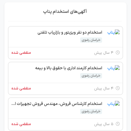
آگهی‌های استخدام پناپ
استخدام دو نفر ویزیتور و بازاریاب تلفنی
خراسان رضوی
۴ سال پیش
منقضی شده
استخدام کارمند اداری با حقوق بالا و بیمه
خراسان رضوی
۴ سال پیش
منقضی شده
استخدام کارشناس فروش، مهندس فروش تجهیزات ابزار دقیق، وردپرس کار و کارشناس مناقصات
خراسان رضوی
۵ سال پیش
منقضی شده