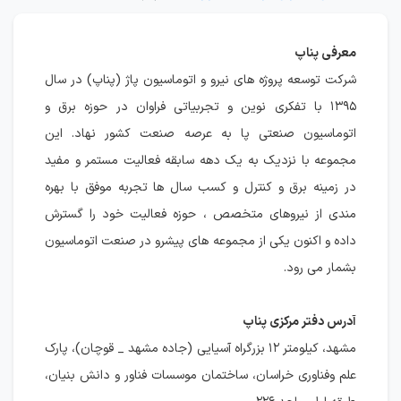
معرفی پناپ
شرکت توسعه پروژه­ های نیرو و اتوماسیون پاژ (پناپ) در سال
۱۳۹۵ با تفکری نوین و تجربیاتی فراوان در حوزه برق و
اتوماسیون صنعتی پا به عرصه صنعت کشور نهاد. این
مجموعه با نزدیک به یک دهه سابقه فعالیت مستمر و مفید
در زمینه برق و کنترل و کسب سال ها تجربه موفق با بهره
مندی از نیروهای متخصص ، حوزه فعالیت خود را گسترش
داده و اکنون یکی از مجموعه های پیشرو در صنعت اتوماسیون
بشمار می رود.
آدرس دفتر مرکزی پناپ
مشهد، کیلومتر ۱۲ بزرگراه آسیایی (جاده مشهد _ قوچان)، پارک
علم وفناوری خراسان، ساختمان موسسات فناور و دانش بنیان،