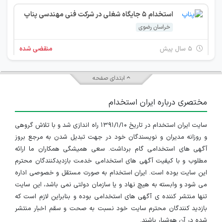
استخدام 5 جایگاه شغلی در شرکت فنی مهندسی پناپ
خراسان رضوی
۵ سال پیش
منقضی شده
ابتدای صفحه
مختصری درباره ایران استخدام
سایت ایران استخدام در تاریخ ۱۳۹۱/۱/۱۰ راه اندازی شد و با تلاش گروهی
و روزانه مدیران و نویسندگان خود در جهت تبدیل شدن به مرجع بروز
آگهی های استخدامی گام برداشت. سعی همیشگی همکاران ما ارائه
مطلوب و با کیفیت آگهی های استخدامی خدمت بازدیدکنندگان محترم
این سایت بوده است. ایران استخدام به صورت مستقل و خصوصی اداره
می شود و وابسته به هیچ نهاد و یا سازمان دولتی نمی باشد، این سایت
تنها منتشر کننده ی آگهی های استخدامی بوده و بنابراین لازم است که
بازدید کنندگان محترم سایت خود نسبت به صحت و سقم اخبار منتشر
شده در آن هوشیار باشند.