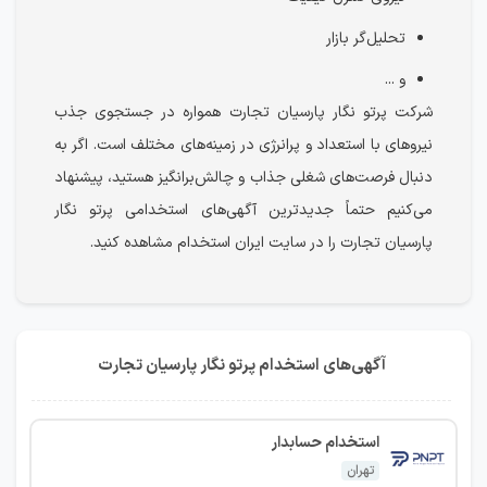
تحلیل‌گر بازار
و ...
شرکت پرتو نگار پارسیان تجارت همواره در جستجوی جذب
نیروهای با استعداد و پرانرژی در زمینه‌های مختلف است. اگر به
دنبال فرصت‌های شغلی جذاب و چالش‌برانگیز هستید، پیشنهاد
می‌کنیم حتماً جدیدترین آگهی‌های استخدامی پرتو نگار
پارسیان تجارت را در سایت ایران استخدام مشاهده کنید.
آگهی‌های استخدام پرتو نگار پارسیان تجارت
استخدام حسابدار
تهران