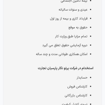
بیمه تامین اجتماعی
عیدی و سنوات سالیانه
قرارداد کاری و بیمه از روز اول
حقوق به موقع
تمام مزایا طبق وزارت کار
دوره آزمایشی حقوق تعلق می گیرد
امکان همکاری طولانی مدت و چند ساله
استخدام در شرکت پرتو نگار پارسیان تجارت
حسابدار
کارشناس فروش
کارشناس بازرگانی
نیروی کنترل کیفیت