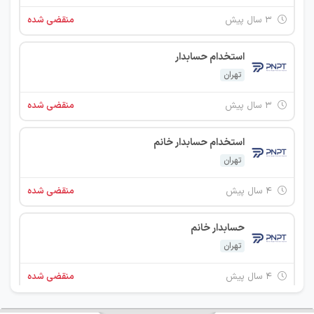
۳ سال پیش
منقضی شده
استخدام حسابدار
تهران
۳ سال پیش
منقضی شده
استخدام حسابدار خانم
تهران
۴ سال پیش
منقضی شده
حسابدار خانم
تهران
۴ سال پیش
منقضی شده
حسابدار خانم