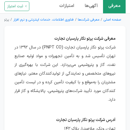
معرفی
آگهی‌ها
امتیازات
ثبت امتیاز
صفحه اصلی
معرفی شرکت‌ها
فناوری اطلاعات، خدمات اینترنتی و نرم افزار
پرتو نگ
معرفی شرکت پرتو نگار پارسیان تجارت
شرکت پرتو نگار پارسیان تجارت (PNPT CO) در سال ۱۳۹۲ در
تهران تأسیس شد و به تأمین تجهیزات و مواد اولیه صنایع
نفت، گاز و پتروشیمی می‌پردازد. این شرکت با بهره‌گیری از
نیروهای متخصص و نمایندگی از تولیدکنندگان معتبر، نیازهای
مشتریان را به‌موقع و با کیفیت تأمین کرده و در لیست تأمین
کنندگان مورد تأیید شرکت‌های پتروشیمی، پالایشگاه و گاز قرار
دارد.
آدرس شرکت پرتو نگار پارسیان تجارت
تهران، ونک، ملاصدرا، پلاک ۱۴۲