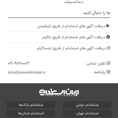
ما را دنبال کنید
دریافت آگهی های استخدام از طریق اپلیکیشن
دریافت آگهی های استخدام از طریق تلگرام
دریافت آگهی های استخدام از طریق اینستاگرام
تلفن تماس :
۰۲۱-۹۱۳۰۰۰۱۳
رایانامه :
info@iranestekhdam.ir
استخدام دولتی
استخدام بانک‌ها
استخدام تهران
استخدام استان‌ها