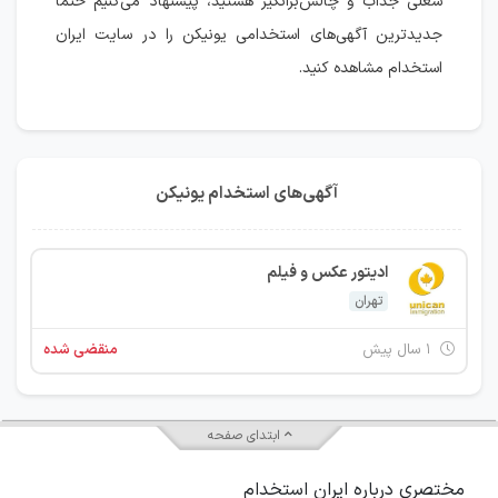
شغلی جذاب و چالش‌برانگیز هستید، پیشنهاد می‌کنیم حتماً
جدیدترین آگهی‌های استخدامی یونیکن را در سایت ایران
استخدام مشاهده کنید.
آگهی‌های استخدام یونیکن
ادیتور عکس و فیلم
تهران
۱ سال پیش
منقضی شده
ابتدای صفحه
مختصری درباره ایران استخدام