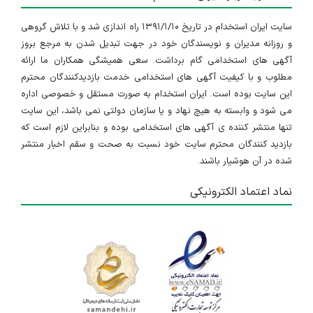
سایت ایران استخدام در تاریخ ۱۳۹۱/۱/۱۰ راه اندازی شد و با تلاش گروهی
و روزانه مدیران و نویسندگان خود در جهت تبدیل شدن به مرجع بروز
آگهی های استخدامی گام برداشت. سعی همیشگی همکاران ما ارائه
مطلوب و با کیفیت آگهی های استخدامی خدمت بازدیدکنندگان محترم
این سایت بوده است. ایران استخدام به صورت مستقل و خصوصی اداره
می شود و وابسته به هیچ نهاد و یا سازمان دولتی نمی باشد، این سایت
تنها منتشر کننده ی آگهی های استخدامی بوده و بنابراین لازم است که
بازدید کنندگان محترم سایت خود نسبت به صحت و سقم اخبار منتشر
شده در آن هوشیار باشند.
نماد اعتماد الکترونیکی