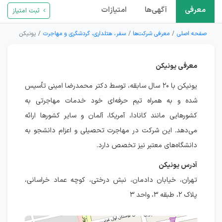
معرفی
آگهی‌ها
امتیازات
ثبت امتیاز
صفحه اصلی
معرفی شرکت‌ها
سفر، هتلداری، گردشگری و مهاجرت
یونیکن
معرفی یونیکن
یونیکن با ۲۰ سال سابقه، توسط دکتر محمدرضا امینی تأسیس
شده و به همراه تیم حرفه‌ای خود خدمات مهاجرتی به
کشورهایی مانند کانادا، آمریکا، آلمان و سایر کشورها ارائه
می‌دهد. این شرکت در مهاجرت تحصیلی و اعزام دانشجو به
دانشگاه‌های معتبر نیز تخصص دارد.
آدرس یونیکن
تهران، خیابان دادمان، نبش درختی، کوچه عماد خراسانی،
پلاک ۲، طبقه ۳، واحد ۳