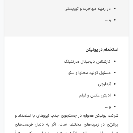
در زمینه مهاجرت و توریستی
و ...
استخدام در یونیکن
کارشناس دیجیتال مارکتینگ
مسئول تولید محتوا و سئو
آبدارچی
ادیتور عکس و فیلم
و ...
شرکت یونیکن همواره در جستجوی جذب نیروهای با استعداد و
پرانرژی در زمینه‌های مختلف است. اگر به دنبال فرصت‌های