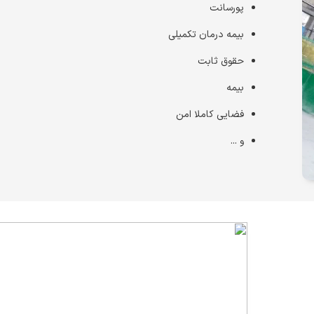
پورسانت
بیمه درمان تکمیلی
حقوق ثابت
بیمه
فضایی کاملا امن
و ...