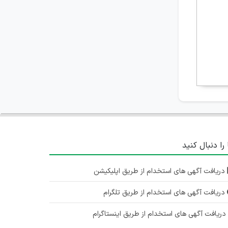
 را دنبال کنید
دریافت آگهی های استخدام از طریق اپلیکیشن
دریافت آگهی های استخدام از طریق تلگرام
ریافت آگهی های استخدام از طریق اینستاگرام