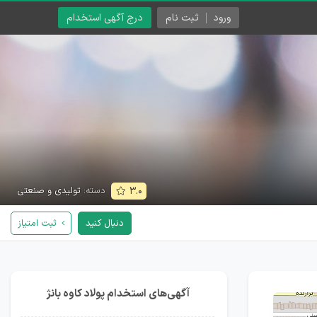
ورود
ثبت نام
درج آگهی استخدام
دسته:
تولیدی و صنعتی
۳.۰
دنبال کنید
ثبت امتیاز
آگهی‌های استخدام پولاد کاوه بانژ