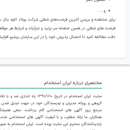
و ...
برای مشاهده و بررسی آخرین فرصت‌های شغلی شرکت پولاد کاوه بانژ،
فرصت های شغلی در همین صفحه سر بزنید و جزئیات و شرایط هر موقعی
دقت مطالعه کنید تا احتمال پذیرش خود را در این سازمان پیشرو افزای
مختصری درباره ایران استخدام
سایت ایران استخدام در تاریخ ۱۳۹۱/۱/۱۰ راه اندازی شد و با
گروهی و روزانه مدیران و نویسندگان خود در جهت تبدیل شدن ب
مرجع بروز آگهی های استخدامی گام برداشت. سعی همیشگ
همکاران ما ارائه مطلوب و با کیفیت آگهی های استخدامی خدم
بازدیدکنندگان محترم این سایت بوده است. ایران استخدام به صو