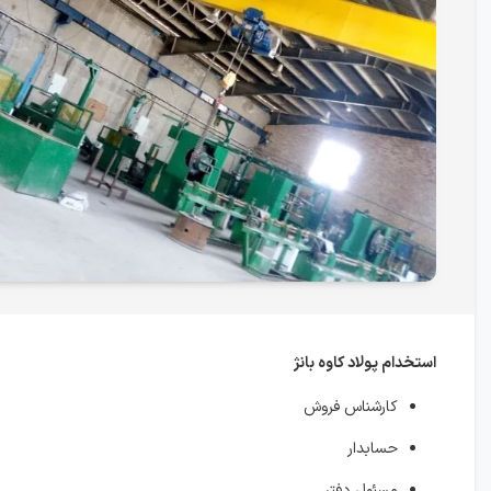
استخدام پولاد کاوه بانژ
کارشناس فروش
حسابدار
مسئول دفتر