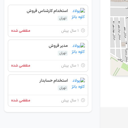
استخدام کارشناس فروش
تهران
۱ سال پیش
منقضی شده
مدیر فروش
تهران
۱ سال پیش
منقضی شده
استخدام حسابدار
تهران
۱ سال پیش
منقضی شده