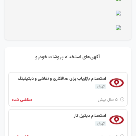
آگهی‌های استخدام پروشات خودرو
استخدام بازاریاب برای صافکاری و نقاشی و دیتیلینگ
تهران
۵ سال پیش
منقضی شده
استخدام دیتیل کار
تهران