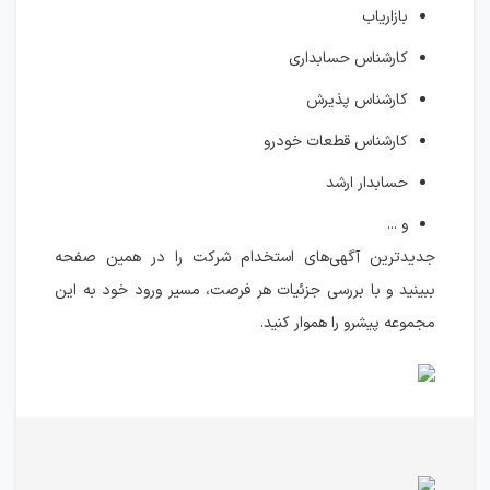
بازاریاب
کارشناس حسابداری
کارشناس پذیرش
کارشناس قطعات خودرو
حسابدار ارشد
و ...
جدیدترین آگهی‌های استخدام شرکت را در همین صفحه
ببینید و با بررسی جزئیات هر فرصت، مسیر ورود خود به این
مجموعه پیشرو را هموار کنید.