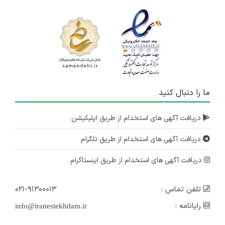
ما را دنبال کنید
دریافت آگهی های استخدام از طریق اپلیکیشن
دریافت آگهی های استخدام از طریق تلگرام
دریافت آگهی های استخدام از طریق اینستاگرام
تلفن تماس :
۰۲۱-۹۱۳۰۰۰۱۳
رایانامه :
info@iranestekhdam.ir