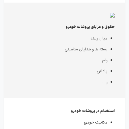
حقوق و مزایای پروشات خودرو
میان وعده
بسته ها و هدایای مناسبتی
وام
پاداش
و ...
استخدام در پروشات خودرو
مکانیک خودرو