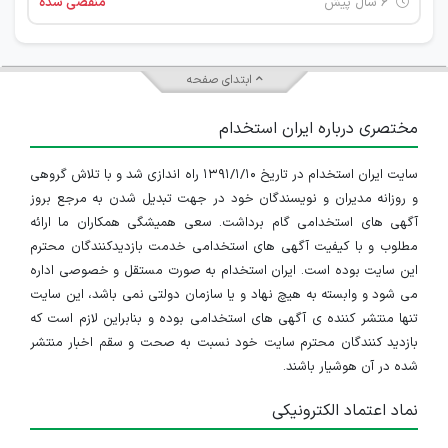
۶ سال پیش
منقضی شده
ابتدای صفحه
مختصری درباره ایران استخدام
سایت ایران استخدام در تاریخ ۱۳۹۱/۱/۱۰ راه اندازی شد و با تلاش گروهی
و روزانه مدیران و نویسندگان خود در جهت تبدیل شدن به مرجع بروز
آگهی های استخدامی گام برداشت. سعی همیشگی همکاران ما ارائه
مطلوب و با کیفیت آگهی های استخدامی خدمت بازدیدکنندگان محترم
این سایت بوده است. ایران استخدام به صورت مستقل و خصوصی اداره
می شود و وابسته به هیچ نهاد و یا سازمان دولتی نمی باشد، این سایت
تنها منتشر کننده ی آگهی های استخدامی بوده و بنابراین لازم است که
بازدید کنندگان محترم سایت خود نسبت به صحت و سقم اخبار منتشر
شده در آن هوشیار باشند.
نماد اعتماد الکترونیکی