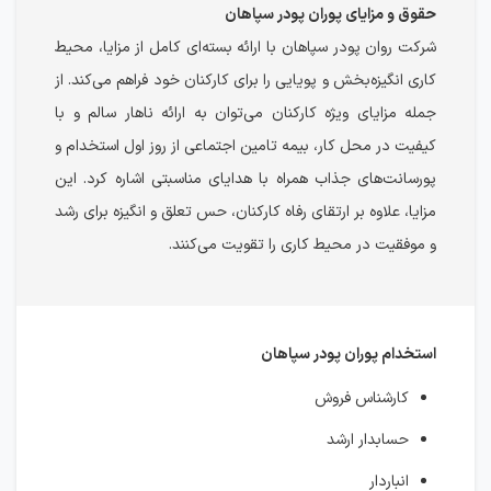
حقوق و مزایای پوران پودر سپاهان
شرکت روان پودر سپاهان با ارائه بسته‌ای کامل از مزایا، محیط
کاری انگیزه‌بخش و پویایی را برای کارکنان خود فراهم می‌کند. از
جمله مزایای ویژه کارکنان می‌توان به ارائه ناهار سالم و با
کیفیت در محل کار، بیمه تامین اجتماعی از روز اول استخدام و
پورسانت‌های جذاب همراه با هدایای مناسبتی اشاره کرد. این
مزایا، علاوه بر ارتقای رفاه کارکنان، حس تعلق و انگیزه برای رشد
و موفقیت در محیط کاری را تقویت می‌کنند.
استخدام پوران پودر سپاهان
کارشناس فروش
حسابدار ارشد
انباردار