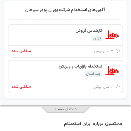
آگهی‌های استخدام شرکت پوران پودر سپاهان
کارشناس فروش
تهران
۳ سال پیش
منقضی شده
استخدام بازاریاب و ویزیتور
چند استان
۳ سال پیش
منقضی شده
ابتدای صفحه
مختصری درباره ایران استخدام