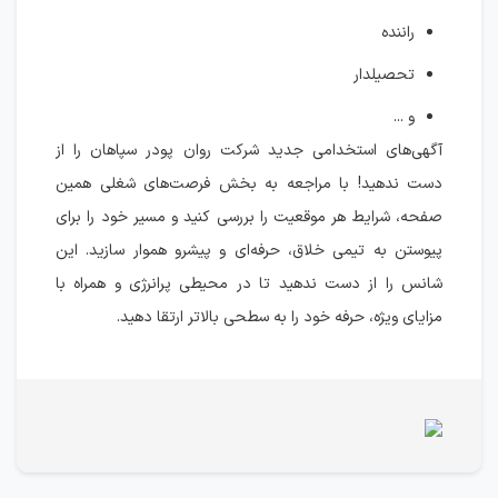
راننده
تحصیلدار
و ...
آگهی‌های استخدامی جدید شرکت روان پودر سپاهان را از
دست ندهید! با مراجعه به بخش فرصت‌های شغلی همین
صفحه، شرایط هر موقعیت را بررسی کنید و مسیر خود را برای
پیوستن به تیمی خلاق، حرفه‌ای و پیشرو هموار سازید. این
شانس را از دست ندهید تا در محیطی پرانرژی و همراه با
مزایای ویژه، حرفه خود را به سطحی بالاتر ارتقا دهید.