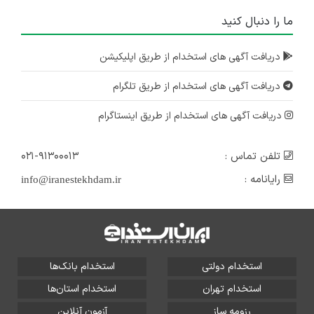
ما را دنبال کنید
دریافت آگهی های استخدام از طریق اپلیکیشن
دریافت آگهی های استخدام از طریق تلگرام
دریافت آگهی های استخدام از طریق اینستاگرام
تلفن تماس :
۰۲۱-۹۱۳۰۰۰۱۳
رایانامه :
info@iranestekhdam.ir
استخدام دولتی
استخدام بانک‌ها
استخدام تهران
استخدام استان‌ها
رزومه ساز
آزمون آنلاین