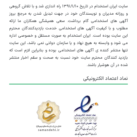
سایت ایران استخدام در تاریخ ۱۳۹۱/۱/۱۰ راه اندازی شد و با تلاش گروهی
و روزانه مدیران و نویسندگان خود در جهت تبدیل شدن به مرجع بروز
آگهی های استخدامی گام برداشت. سعی همیشگی همکاران ما ارائه
مطلوب و با کیفیت آگهی های استخدامی خدمت بازدیدکنندگان محترم
این سایت بوده است. ایران استخدام به صورت مستقل و خصوصی اداره
می شود و وابسته به هیچ نهاد و یا سازمان دولتی نمی باشد، این سایت
تنها منتشر کننده ی آگهی های استخدامی بوده و بنابراین لازم است که
بازدید کنندگان محترم سایت خود نسبت به صحت و سقم اخبار منتشر
شده در آن هوشیار باشند.
نماد اعتماد الکترونیکی