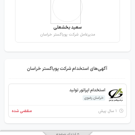
سعید بخشعلی
مدیرعامل شرکت پویاگستر خراسان
آگهی‌های استخدام شرکت پویاگستر خراسان
استخدام اپراتور تولید
خراسان رضوی
۱ سال پیش
منقضی شده
ابتدای صفحه