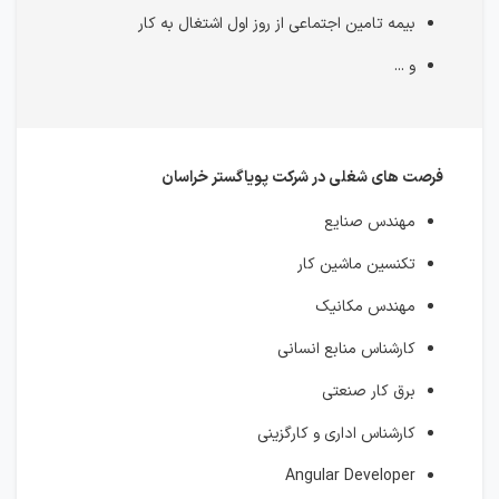
بیمه تامین اجتماعی از روز اول اشتغال به کار
و ...
فرصت های شغلی در شرکت پویاگستر خراسان
مهندس صنایع
تکنسین ماشین کار
مهندس مکانیک
کارشناس منابع انسانی
برق کار صنعتی
کارشناس اداری و کارگزینی
Angular Developer