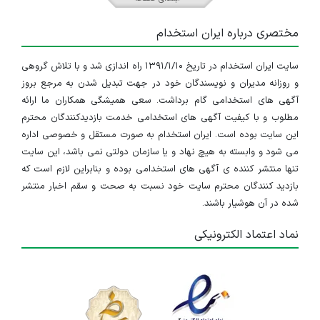
مختصری درباره ایران استخدام
سایت ایران استخدام در تاریخ ۱۳۹۱/۱/۱۰ راه اندازی شد و با تلاش گروهی
و روزانه مدیران و نویسندگان خود در جهت تبدیل شدن به مرجع بروز
آگهی های استخدامی گام برداشت. سعی همیشگی همکاران ما ارائه
مطلوب و با کیفیت آگهی های استخدامی خدمت بازدیدکنندگان محترم
این سایت بوده است. ایران استخدام به صورت مستقل و خصوصی اداره
می شود و وابسته به هیچ نهاد و یا سازمان دولتی نمی باشد، این سایت
تنها منتشر کننده ی آگهی های استخدامی بوده و بنابراین لازم است که
بازدید کنندگان محترم سایت خود نسبت به صحت و سقم اخبار منتشر
شده در آن هوشیار باشند.
نماد اعتماد الکترونیکی