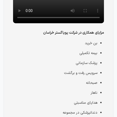
مزایای همکاری در شرکت پویاگستر خراسان
بن خرید
بیمه تکمیلی
پزشک سازمانی
سرویس رفت و برگشت
صبحانه
ناهار
هدایای مناسبتی
دندانپزشکی در مجموعه