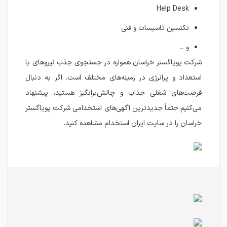
Help Desk
تکنسین تاسیسات و فنی
و ...
شرکت پویاگستر خراسان همواره در جستجوی جذب نیروهای با
استعداد و پرانرژی در زمینه‌های مختلف است. اگر به دنبال
فرصت‌های شغلی جذاب و چالش‌برانگیز هستید، پیشنهاد
می‌کنیم حتماً جدیدترین آگهی‌های استخدامی شرکت پویاگستر
خراسان را در سایت ایران استخدام مشاهده کنید.