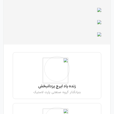
زنده یاد ایرج یزدانبخش
بنیانگذار گروه صنعتی پارت لاستیک