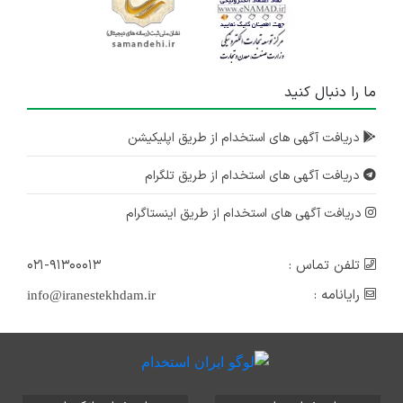
ما را دنبال کنید
دریافت آگهی های استخدام از طریق اپلیکیشن
دریافت آگهی های استخدام از طریق تلگرام
دریافت آگهی های استخدام از طریق اینستاگرام
تلفن تماس :
۰۲۱-۹۱۳۰۰۰۱۳
رایانامه :
info@iranestekhdam.ir