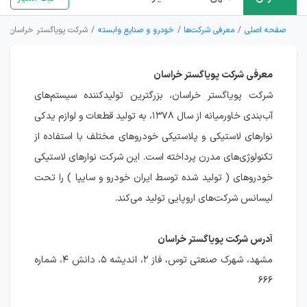
صفحه اصلی
معرفی شرکت‌ها
خودرو و صنایع وابسته
شرکت پویاگستر خراسان
معرفی شرکت پویاگستر خراسان
شرکت پویاگستر خراسان، بزرگترین تولیدکننده سیستم‌های
آب‌بندی خاورمیانه از سال ۱۳۷۸، به تولید قطعات و لوازم یدکی
نوارهای لاستیکی و پلاستیکی خودروهای مختلف با استفاده از
تکنولوژی‌های مدرن پرداخته است. این شرکت نوارهای لاستیکی
خودروهای ( تولید شده توسط ایران خودرو و سایپا ) را تحت
لیسانس شرکت‌های اروپایی تولید می‌کند.
آدرس شرکت پویاگستر خراسان
مشهد، شهرک صنعتی توس، فاز ۲، اندیشه ۵، دانش ۴، شماره
۶۶۶