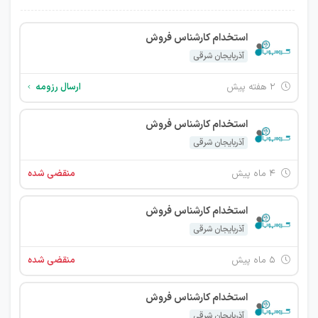
استخدام کارشناس فروش
آذربایجان شرقی
۲ هفته پیش
ارسال رزومه
استخدام کارشناس فروش
آذربایجان شرقی
۴ ماه پیش
منقضی شده
استخدام کارشناس فروش
آذربایجان شرقی
۵ ماه پیش
منقضی شده
استخدام کارشناس فروش
آذربایجان شرقی