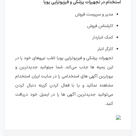
استخدام در تجهیزات پزشکی و فیزیوتراپی پویا
مدیر و سرپرست فروش
کارشناس فروش
کمک انباردار
کارگر انبار
تجهیزات پزشکی و فیزیوتراپی پویا اغلب نیروهای خود را در
این زمینه ها جذب می‌کند. شما می‎توانید جدیدترین و
بروزترین آگهی های استخدامی را در سایت ایران استخدام
مشاهده نمائید و یا با فعال کردن گزینه دنبال کردن
می‌توانید جدیدترین آگهی ها را در ایمیل خود دریافت
کنید.