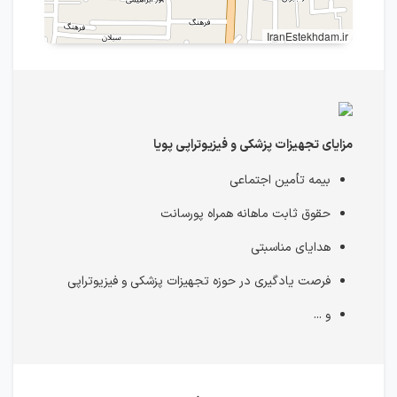
IranEstekhdam.ir
مزایای تجهیزات پزشکی و فیزیوتراپی پویا
بیمه تأمین اجتماعی
حقوق ثابت ماهانه همراه پورسانت
هدایای مناسبتی
فرصت یادگیری در حوزه تجهیزات پزشکی و فیزیوتراپی
و ...