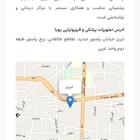
پشتیبانی مناسب و همکاری مستمر با مراکز درمانی و
توانبخشی است.
آدرس تجهیزات پزشکی و فیزیوتراپی پویا
تبریز خیابان پاستور جدید، تقاطع طالقانی، برج پاستور طبقه
دوم واحد غربی
تبریز