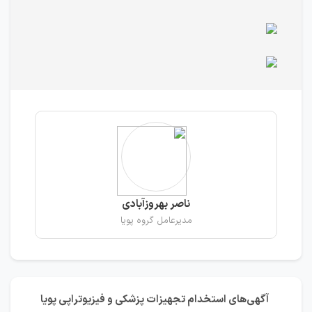
ناصر بهروزآبادی
مدیرعامل گروه پویا
آگهی‌های استخدام تجهیزات پزشکی و فیزیوتراپی پویا