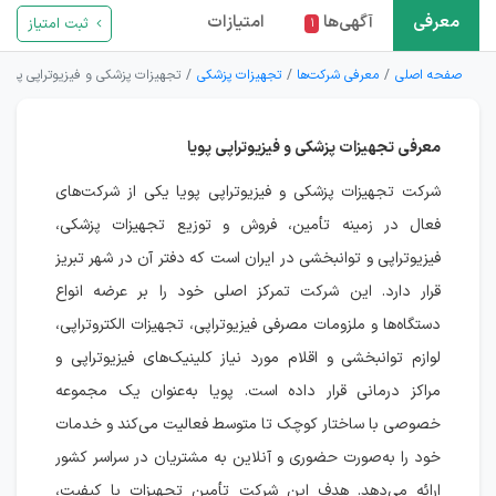
معرفی
آگهی‌ها
امتیازات
ثبت امتیاز
۱
صفحه اصلی
معرفی شرکت‌ها
تجهیزات پزشکی
تجهیزات پزشکی و فیزیوتراپی پویا
معرفی تجهیزات پزشکی و فیزیوتراپی پویا
شرکت تجهیزات پزشکی و فیزیوتراپی پویا یکی از شرکت‌های
فعال در زمینه تأمین، فروش و توزیع تجهیزات پزشکی،
فیزیوتراپی و توانبخشی در ایران است که دفتر آن در شهر تبریز
قرار دارد. این شرکت تمرکز اصلی خود را بر عرضه انواع
دستگاه‌ها و ملزومات مصرفی فیزیوتراپی، تجهیزات الکتروتراپی،
لوازم توانبخشی و اقلام مورد نیاز کلینیک‌های فیزیوتراپی و
مراکز درمانی قرار داده است. پویا به‌عنوان یک مجموعه
خصوصی با ساختار کوچک تا متوسط فعالیت می‌کند و خدمات
خود را به‌صورت حضوری و آنلاین به مشتریان در سراسر کشور
ارائه می‌دهد. هدف این شرکت تأمین تجهیزات با کیفیت،