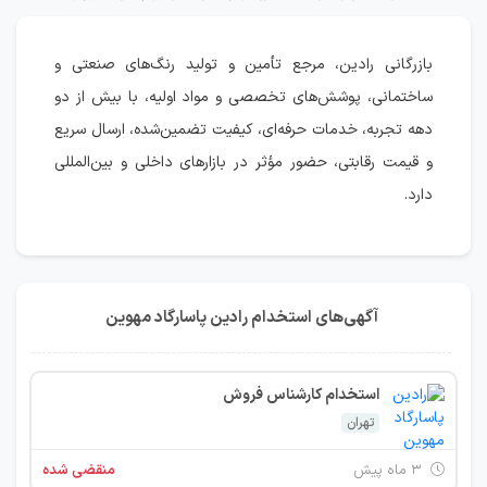
بازرگانی رادین، مرجع تأمین و تولید رنگ‌های صنعتی و
ساختمانی، پوشش‌های تخصصی و مواد اولیه، با بیش از دو
دهه تجربه، خدمات حرفه‌ای، کیفیت تضمین‌شده، ارسال سریع
و قیمت رقابتی، حضور مؤثر در بازارهای داخلی و بین‌المللی
دارد.
آگهی‌های استخدام رادین پاسارگاد مهوین
استخدام کارشناس فروش
تهران
۳ ماه پیش
منقضی شده