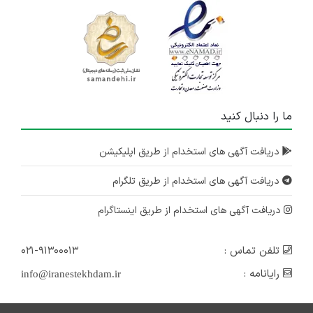
ما را دنبال کنید
دریافت آگهی های استخدام از طریق اپلیکیشن
دریافت آگهی های استخدام از طریق تلگرام
دریافت آگهی های استخدام از طریق اینستاگرام
تلفن تماس :
۰۲۱-۹۱۳۰۰۰۱۳
رایانامه :
info@iranestekhdam.ir