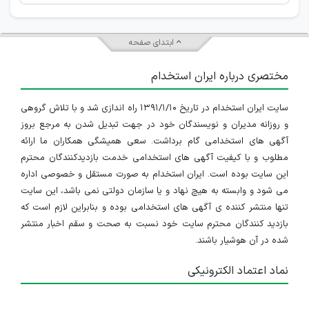
ابتدای صفحه
مختصری درباره ایران استخدام
سایت ایران استخدام در تاریخ ۱۳۹۱/۱/۱۰ راه اندازی شد و با تلاش گروهی
و روزانه مدیران و نویسندگان خود در جهت تبدیل شدن به مرجع بروز
آگهی های استخدامی گام برداشت. سعی همیشگی همکاران ما ارائه
مطلوب و با کیفیت آگهی های استخدامی خدمت بازدیدکنندگان محترم
این سایت بوده است. ایران استخدام به صورت مستقل و خصوصی اداره
می شود و وابسته به هیچ نهاد و یا سازمان دولتی نمی باشد، این سایت
تنها منتشر کننده ی آگهی های استخدامی بوده و بنابراین لازم است که
بازدید کنندگان محترم سایت خود نسبت به صحت و سقم اخبار منتشر
شده در آن هوشیار باشند.
نماد اعتماد الکترونیکی