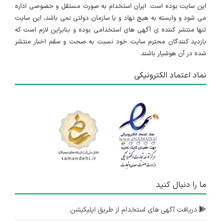
این سایت بوده است. ایران استخدام به صورت مستقل و خصوصی اداره
می شود و وابسته به هیچ نهاد و یا سازمان دولتی نمی باشد، این سایت
تنها منتشر کننده ی آگهی های استخدامی بوده و بنابراین لازم است که
بازدید کنندگان محترم سایت خود نسبت به صحت و سقم اخبار منتشر
شده در آن هوشیار باشند.
نماد اعتماد الکترونیکی
ما را دنبال کنید
دریافت آگهی های استخدام از طریق اپلیکیشن