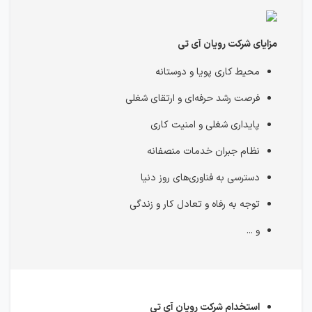
مزایای شرکت رویان آی تی
محیط کاری پویا و دوستانه
فرصت رشد حرفه‌ای و ارتقای شغلی
پایداری شغلی و امنیت کاری
نظام جبران خدمات منصفانه
دسترسی به فناوری‌های روز دنیا
توجه به رفاه و تعادل کار و زندگی
و ...
استخدام شرکت رویان آی تی