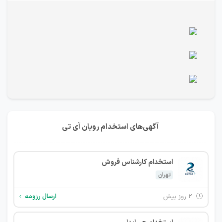
آگهی‌های استخدام رویان آی تی
استخدام کارشناس فروش
تهران
۲ روز پیش
ارسال رزومه