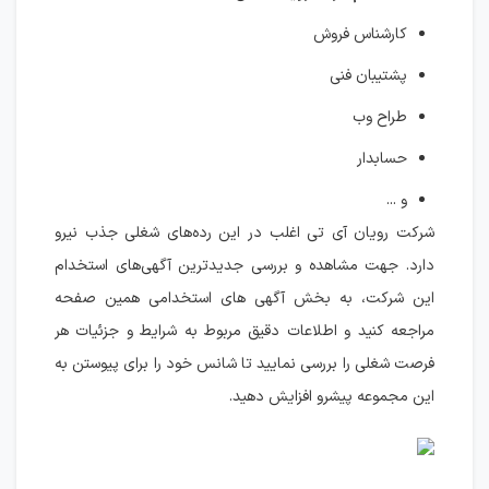
کارشناس فروش
پشتیبان فنی
طراح وب
حسابدار
و ...
شرکت رویان آی تی اغلب در این رده‌های شغلی جذب نیرو
دارد. جهت مشاهده و بررسی جدیدترین آگهی‌های استخدام
این شرکت، به بخش آگهی های استخدامی همین صفحه
مراجعه کنید و اطلاعات دقیق مربوط به شرایط و جزئیات هر
فرصت شغلی را بررسی نمایید تا شانس خود را برای پیوستن به
این مجموعه پیشرو افزایش دهید.