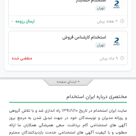
استخدام حسابدار
تهران
۲ هفته پیش
ارسال رزومه
استخدام کارشناس فروش
تهران
۹ ماه پیش
منقضی شده
ابتدای صفحه
مختصری درباره ایران استخدام
سایت ایران استخدام در تاریخ ۱۳۹۱/۱/۱۰ راه اندازی شد و با تلاش گروهی
و روزانه مدیران و نویسندگان خود در جهت تبدیل شدن به مرجع بروز
آگهی های استخدامی گام برداشت. سعی همیشگی همکاران ما ارائه
مطلوب و با کیفیت آگهی های استخدامی خدمت بازدیدکنندگان محترم