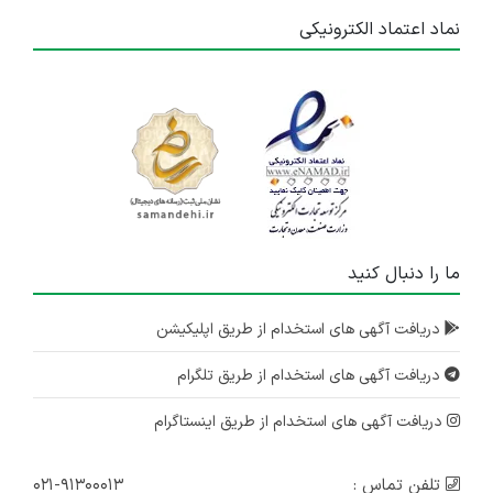
نماد اعتماد الکترونیکی
ما را دنبال کنید
دریافت آگهی های استخدام از طریق اپلیکیشن
دریافت آگهی های استخدام از طریق تلگرام
دریافت آگهی های استخدام از طریق اینستاگرام
تلفن تماس :
۰۲۱-۹۱۳۰۰۰۱۳