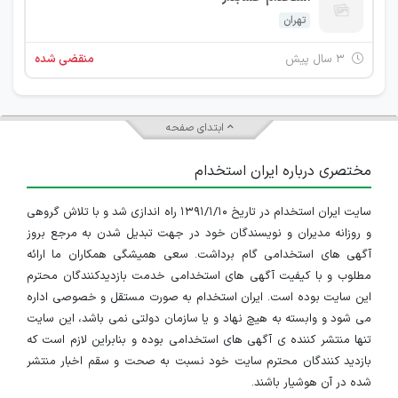
تهران
۳ سال پیش
منقضی شده
ابتدای صفحه
مختصری درباره ایران استخدام
سایت ایران استخدام در تاریخ ۱۳۹۱/۱/۱۰ راه اندازی شد و با تلاش گروهی
و روزانه مدیران و نویسندگان خود در جهت تبدیل شدن به مرجع بروز
آگهی های استخدامی گام برداشت. سعی همیشگی همکاران ما ارائه
مطلوب و با کیفیت آگهی های استخدامی خدمت بازدیدکنندگان محترم
این سایت بوده است. ایران استخدام به صورت مستقل و خصوصی اداره
می شود و وابسته به هیچ نهاد و یا سازمان دولتی نمی باشد، این سایت
تنها منتشر کننده ی آگهی های استخدامی بوده و بنابراین لازم است که
بازدید کنندگان محترم سایت خود نسبت به صحت و سقم اخبار منتشر
شده در آن هوشیار باشند.