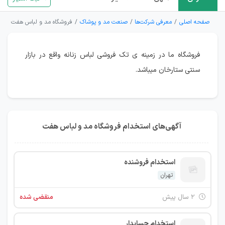
صفحه اصلی
معرفی شرکت‌ها
صنعت مد و پوشاک
فروشگاه مد و لباس هفت
فروشگاه ما در زمینه ی تک فروشی لباس زنانه واقع در بازار
سنتی ستارخان میباشد.
آگهی‌های استخدام فروشگاه مد و لباس هفت
استخدام فروشنده
تهران
۲ سال پیش
منقضی شده
استخدام حسابدار