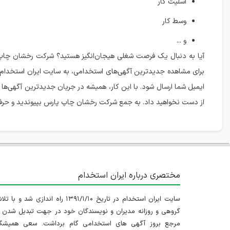
اسلیت کار
وسط کار
و ...
آیا به دنبال یک فرصت شغلی هیجان‌انگیز هستید؟ شرکت رخشان چاپ پ
برای مشاهده جدیدترین آگهی‌های استخدامی، به سایت ایران استخدام سر
ایمیل شما ارسال شود. با این کار، همیشه در جریان جدیدترین آگهی‌ها
از دست نخواهید داد. به جمع شرکت رخشان چاپ پارس بپیوندید و حرفه‌ا
مختصری درباره ایران استخدام
سایت ایران استخدام در تاریخ ۱۳۹۱/۱/۱۰ راه اندازی شد و با
گروهی و روزانه مدیران و نویسندگان خود در جهت تبدیل شدن ب
مرجع بروز آگهی های استخدامی گام برداشت. سعی همیشگ