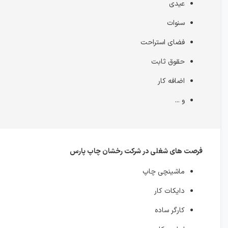
عیدی
سنوات
فضای استراحت
حقوق ثابت
اضافه کار
و ...
فرصت های شغلی در شرکت رخشان چاپ پارس
ماشینچی چاپ
دایکات کار
کارگر ساده