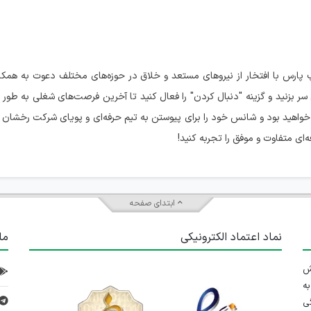
ارس با افتخار از نیروهای مستعد و خلاق در حوزه‌های مختلف دعوت به همکار
 بزنید و گزینه "دنبال کردن" را فعال کنید تا آخرین فرصت‌های شغلی به طور 
 خواهید بود و شانس خود را برای پیوستن به تیم حرفه‌ای و پویای شرکت رخشان
ی متفاوت و موفق را تجربه کنید!
ابتدای صفحه
نماد اعتماد الکترونیکی
ما
 تلاش
ه
ی