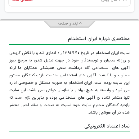
ابتدای صفحه
مختصری درباره ایران استخدام
سایت ایران استخدام در تاریخ ۱۳۹۱/۱/۱۰ راه اندازی شد و با تلاش گروهی
و روزانه مدیران و نویسندگان خود در جهت تبدیل شدن به مرجع بروز
آگهی های استخدامی گام برداشت. سعی همیشگی همکاران ما ارائه
مطلوب و با کیفیت آگهی های استخدامی خدمت بازدیدکنندگان محترم
این سایت بوده است. ایران استخدام به صورت مستقل و خصوصی اداره
می شود و وابسته به هیچ نهاد و یا سازمان دولتی نمی باشد، این سایت
تنها منتشر کننده ی آگهی های استخدامی بوده و بنابراین لازم است که
بازدید کنندگان محترم سایت خود نسبت به صحت و سقم اخبار منتشر
شده در آن هوشیار باشند.
نماد اعتماد الکترونیکی