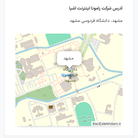
آدرس شرکت رامونا اینترنت اشیا
مشهد، دانشگاه فردوسی مشهد
مشهد
IranEstekhdam.ir