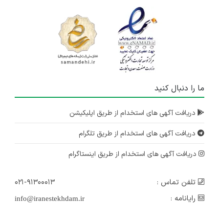
ما را دنبال کنید
دریافت آگهی های استخدام از طریق اپلیکیشن
دریافت آگهی های استخدام از طریق تلگرام
دریافت آگهی های استخدام از طریق اینستاگرام
تلفن تماس :
۰۲۱-۹۱۳۰۰۰۱۳
رایانامه :
info@iranestekhdam.ir