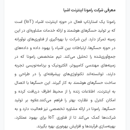
معرفی شرکت رامونا اینترنت اشیا
رامونا یک استارتاپ فعال در حوزه اینترنت اشیاء (IoT) است
که بر تولید حسگرهای هوشمند و ارائه خدمات مشاوره‌ای در این
زمینه تمرکز دارد. این شرکت با بهره‌گیری از فناوری‌های نوآورانه
در حوزه حسگرها، ارتباطات بین اشیاء را بهبود داده و داده‌های
جمع‌آوری‌شده را تحلیل می‌کند. تیم متخصص رامونا که در
زمینه‌های مهندسی کامپیوتر، الکترونیک و برنامه‌نویسی تجربه
دارند، توانسته‌اند تکنولوژی‌های پیشرفته‌ای را در طراحی و
ساخت حسگرهای هوشمند به کار گیرند. این حسگرها با اتصال
به اینترنت، اطلاعات زنده را از محیط اطراف دریافت کرده و
امکان کنترل و نظارت بهتر را فراهم می‌کنند.علاوه بر تولید
حسگرها، رامونا در ارائه مشاوره تخصصی نیز فعالیت دارد و به
شرکت‌ها کمک می‌کند تا از فناوری IoT برای بهبود عملکرد،
بهینه‌سازی فرآیندها و افزایش بهره‌وری بهره بگیرند.