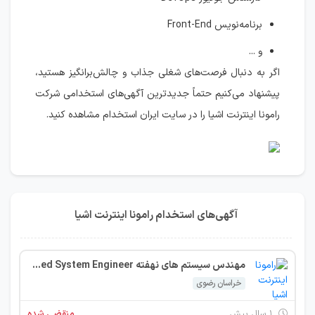
برنامه‌نویس Front-End
و ...
اگر به دنبال فرصت‌های شغلی جذاب و چالش‌برانگیز هستید،
پیشنهاد می‌کنیم حتماً جدیدترین آگهی‌های استخدامی شرکت
رامونا اینترنت اشیا را در سایت ایران استخدام مشاهده کنید.
آگهی‌های استخدام رامونا اینترنت اشیا
مهندس سیستم های نهفته Embedded System Engineer
خراسان رضوی
۱ سال پیش
منقضی شده