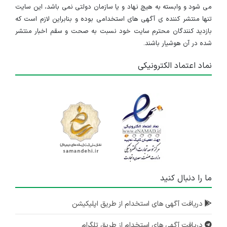
می شود و وابسته به هیچ نهاد و یا سازمان دولتی نمی باشد، این سایت
تنها منتشر کننده ی آگهی های استخدامی بوده و بنابراین لازم است که
بازدید کنندگان محترم سایت خود نسبت به صحت و سقم اخبار منتشر
شده در آن هوشیار باشند.
نماد اعتماد الکترونیکی
ما را دنبال کنید
دریافت آگهی های استخدام از طریق اپلیکیشن
دریافت آگهی های استخدام از طریق تلگرام