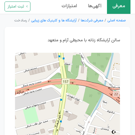
معرفی
آگهی‌ها
امتیازات
ثبت امتیاز
صفحه اصلی
معرفی شرکت‌ها
آرایشگاه ها و کلینیک های زیبایی
رسادخت
سالن آرایشگاه زنانه با محیطی آرام و متعهد