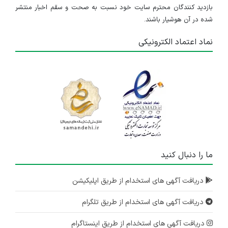
بازدید کنندگان محترم سایت خود نسبت به صحت و سقم اخبار منتشر
شده در آن هوشیار باشند.
نماد اعتماد الکترونیکی
ما را دنبال کنید
دریافت آگهی های استخدام از طریق اپلیکیشن
دریافت آگهی های استخدام از طریق تلگرام
دریافت آگهی های استخدام از طریق اینستاگرام