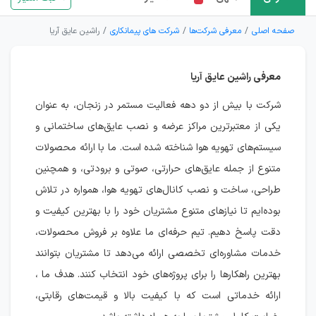
صفحه اصلی
معرفی شرکت‌ها
شرکت های پیمانکاری
راشین عایق آریا
معرفی راشین عایق آریا
شرکت با بیش از دو دهه فعالیت مستمر در زنجان، به عنوان
یکی از معتبرترین مراکز عرضه و نصب عایق‌های ساختمانی و
سیستم‌های تهویه هوا شناخته شده است. ما با ارائه محصولات
متنوع از جمله عایق‌های حرارتی، صوتی و برودتی، و همچنین
طراحی، ساخت و نصب کانال‌های تهویه هوا، همواره در تلاش
بوده‌ایم تا نیازهای متنوع مشتریان خود را با بهترین کیفیت و
دقت پاسخ دهیم. تیم حرفه‌ای ما علاوه بر فروش محصولات،
خدمات مشاوره‌ای تخصصی ارائه می‌دهد تا مشتریان بتوانند
بهترین راهکارها را برای پروژه‌های خود انتخاب کنند. هدف ما ،
ارائه خدماتی است که با کیفیت بالا و قیمت‌های رقابتی،