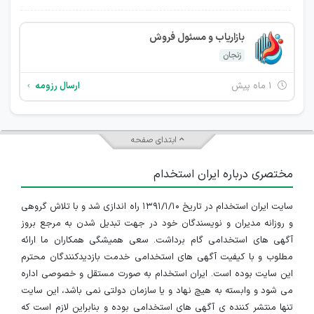
بازاریاب و مسئول فروش
زنجان
۱ ماه پیش
ارسال رزومه
ابتدای صفحه
مختصری درباره ایران استخدام
سایت ایران استخدام در تاریخ ۱۳۹۱/۱/۱۰ راه اندازی شد و با تلاش گروهی
و روزانه مدیران و نویسندگان خود در جهت تبدیل شدن به مرجع بروز
آگهی های استخدامی گام برداشت. سعی همیشگی همکاران ما ارائه
مطلوب و با کیفیت آگهی های استخدامی خدمت بازدیدکنندگان محترم
این سایت بوده است. ایران استخدام به صورت مستقل و خصوصی اداره
می شود و وابسته به هیچ نهاد و یا سازمان دولتی نمی باشد، این سایت
تنها منتشر کننده ی آگهی های استخدامی بوده و بنابراین لازم است که