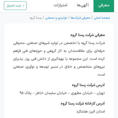
معرفی
آگهی‌ها
امتیازات
ثبت امتیاز
صفحه اصلی
معرفی شرکت‌ها
تولیدی و صنعتی
رستا گروه
معرفی شرکت رستا گروه
شرکت رستا گروه با تخصص در تولید شیرهای صنعتی، محیطی
حرفه‌ای برای علاقه‌مندان به کار گروهی و حوزه‌های فنی فراهم
کرده است. این مجموعه با بهره‌گیری از دانش فنی روز، پذیرای
نیروهای متخصص و خلاق در مسیر توسعه و نوآوری صنعتی
است.
آدرس شرکت رستا گروه
تهران – خیابان مطهری – خیابان سلیمان خاطر – پلاک ۹۵
آدرس کارخانه شرکت رستا گروه
استان البرز، هشتگرد