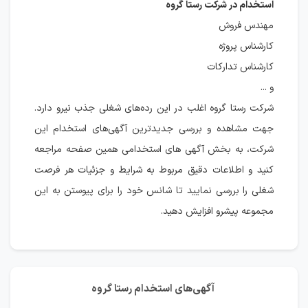
استخدام در شرکت رستا گروه
مهندس فروش
کارشناس پروژه
کارشناس تدارکات
و ...
شرکت رستا گروه اغلب در این رده‌های شغلی جذب نیرو دارد.
جهت مشاهده و بررسی جدیدترین آگهی‌های استخدام این
شرکت، به بخش آگهی های استخدامی همین صفحه مراجعه
کنید و اطلاعات دقیق مربوط به شرایط و جزئیات هر فرصت
شغلی را بررسی نمایید تا شانس خود را برای پیوستن به این
مجموعه پیشرو افزایش دهید.
آگهی‌های استخدام رستا گروه