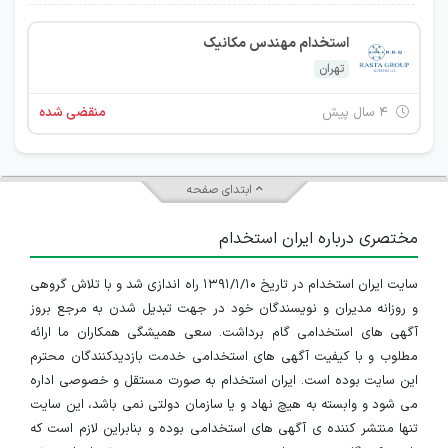
استخدام مهندس مکانیک
تهران
۴ سال پیش
منقضی شده
ابتدای صفحه
مختصری درباره ایران استخدام
سایت ایران استخدام در تاریخ ۱۳۹۱/۱/۱۰ راه اندازی شد و با تلاش گروهی
و روزانه مدیران و نویسندگان خود در جهت تبدیل شدن به مرجع بروز
آگهی های استخدامی گام برداشت. سعی همیشگی همکاران ما ارائه
مطلوب و با کیفیت آگهی های استخدامی خدمت بازدیدکنندگان محترم
این سایت بوده است. ایران استخدام به صورت مستقل و خصوصی اداره
می شود و وابسته به هیچ نهاد و یا سازمان دولتی نمی باشد، این سایت
تنها منتشر کننده ی آگهی های استخدامی بوده و بنابراین لازم است که