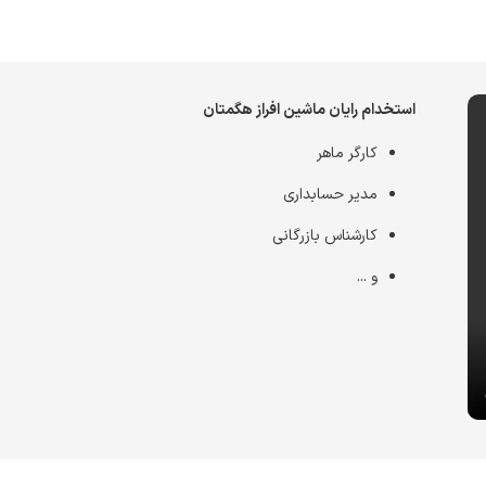
استخدام رایان ماشین افراز هگمتان
کارگر ماهر
مدیر حسابداری
کارشناس بازرگانی
و ...