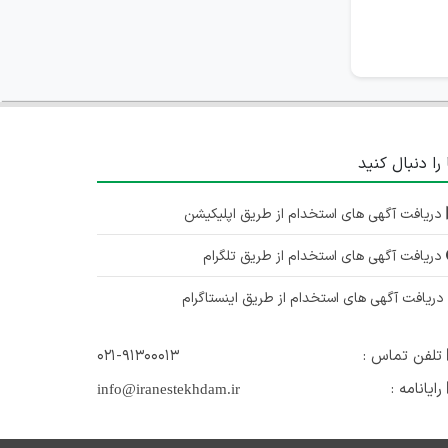
 را دنبال کنید
دریافت آگهی های استخدام از طریق اپلیکیشن
دریافت آگهی های استخدام از طریق تلگرام
ریافت آگهی های استخدام از طریق اینستاگرام
تلفن تماس :
۰۲۱-۹۱۳۰۰۰۱۳
رایانامه :
info@iranestekhdam.ir