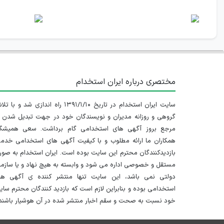
مختصری درباره ایران استخدام
سایت ایران استخدام در تاریخ ۱۳۹۱/۱/۱۰ راه اندازی شد و با
گروهی و روزانه مدیران و نویسندگان خود در جهت تبدیل شدن ب
مرجع بروز آگهی های استخدامی گام برداشت. سعی همیشگ
همکاران ما ارائه مطلوب و با کیفیت آگهی های استخدامی خدم
بازدیدکنندگان محترم این سایت بوده است. ایران استخدام به صو
مستقل و خصوصی اداره می شود و وابسته به هیچ نهاد و یا سازم
دولتی نمی باشد، این سایت تنها منتشر کننده ی آگهی ها
استخدامی بوده و بنابراین لازم است که بازدید کنندگان محترم سا
خود نسبت به صحت و سقم اخبار منتشر شده در آن هوشیار باشند.