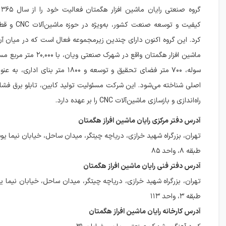
کیفیت و توسعه صنعت 
کرد. این گروه اکنون دارای چندین زیرمجموعه فعال است که در میان آن
سوله، ۷۰۰ متر فضای تحقیق و توسعه و ۱۸۰۰ متر بن
اصلی شناخته می‌شود. این شرکت مسئولیت تولید کابین، تابلو برق فش
راه‌اندازی و بازسازی ماشین‌آلات CNC را بر عهده دارد.
آدرس دفتر مرکزی رایان ماشین افراز هگمتان
تهران، بزرگراه شهید خرازی، دریاچه چیتگر، میدان ساحل، خیابان نیما ی
طبقه ۸، واحد ۸۵
آدرس دفتر فنی رایان ماشین افراز هگمتان
تهران، بزرگراه شهید خرازی، دریاچه چیتگر، میدان ساحل، خیابان نیما یو
طبقه ۳، واحد ۱۱۳
آدرس کارخانه رایان ماشین افراز هگمتان