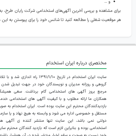
و ...
برای مشاهده و بررسی آخرین آگهی‌های استخدامی شرکت رایان طرح، ب
هر موقعیت شغلی را مطالعه کنید تا شانس خود را برای پیوستن به این مج
مختصری درباره ایران استخدام
سایت ایران استخدام در تاریخ ۱۳۹۱/۱/۱۰ راه اندازی شد و با
گروهی و روزانه مدیران و نویسندگان خود در جهت تبدیل شدن ب
مرجع بروز آگهی های استخدامی گام برداشت. سعی همیشگ
همکاران ما ارائه مطلوب و با کیفیت آگهی های استخدامی خدم
بازدیدکنندگان محترم این سایت بوده است. ایران استخدام به صو
مستقل و خصوصی اداره می شود و وابسته به هیچ نهاد و یا سازم
دولتی نمی باشد، این سایت تنها منتشر کننده ی آگهی ها
استخدامی بوده و بنابراین لازم است که بازدید کنندگان محترم سا
خود نسبت به صحت و سقم اخبار منتشر شده در آن هوشیار باشند.