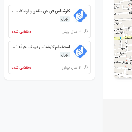
کارشناس فروش تلفنی و ارتباط با مشتری
تهران
۳ سال پیش
منقضی شده
استخدام کارشناس فروش حرفه ای (دور کاری)
تهران
۴ سال پیش
منقضی شده