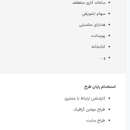
ساعات کاری منعطف
سهام تشویقی
هدایای مناسبتی
پورسانت
کتابخانه
و ...
استخدام رایان طرح
کارشناس ارتباط با مشتری
طراح موشن گرافیک
طراح سایت