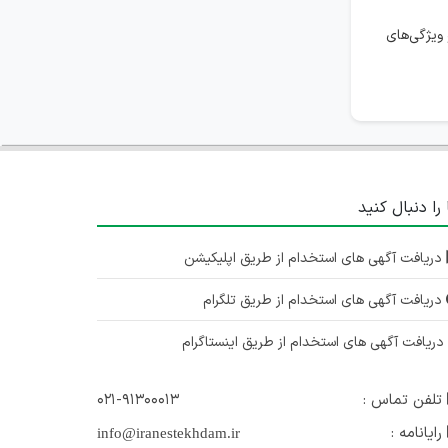
ویژگی‌های
 را دنبال کنید
دریافت آگهی های استخدام از طریق اپلیکیشن
دریافت آگهی های استخدام از طریق تلگرام
ریافت آگهی های استخدام از طریق اینستاگرام
تلفن تماس :
۰۲۱-۹۱۳۰۰۰۱۳
رایانامه :
info@iranestekhdam.ir