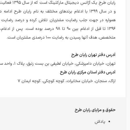
رایان طرح یک آژانس دیجیتا
و در سال ۱۳۹۹ با ادغام برندهای مختلف به نام رایان طرح ادام
همواره در جهت جلب رضایت مشتریان تلاش کرده و درصد رضایت م
۱۳۹۶ تا قبل از ادغام بین ۹۰ تا ۹۸ درصد بوده است. پس
متخصص، هدف آنها رسیدن به رضایت ۱۰۰ درصدی مشتریان است.
آدرس دفتر تهران رایان طرح
تهران، خیابان دامپزشکی، خیابان لطیفی بن بست زنبق، پلاک ۱، واحد سوم
آدرس دفتر استان مرکزی رایان طرح
اراک، سنجان، خیابان مخابرات، کوچه کوچکی، کوچه ایمان ۷
حقوق و مزایای رایان طرح
پاداش