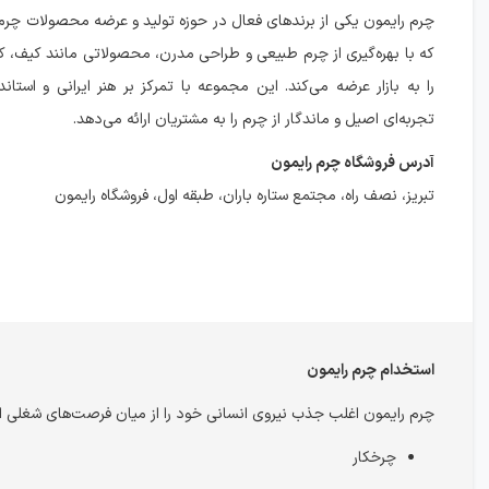
چرم رایمون یکی از برندهای فعال در حوزه تولید و عرضه محصولات چر
که با بهره‌گیری از چرم طبیعی و طراحی مدرن، محصولاتی مانند کیف،
را به بازار عرضه می‌کند. این مجموعه با تمرکز بر هنر ایرانی و استاند
تجربه‌ای اصیل و ماندگار از چرم را به مشتریان ارائه می‌دهد.
آدرس فروشگاه چرم رایمون
تبریز، نصف راه، مجتمع ستاره باران، طبقه اول، فروشگاه رایمون
استخدام چرم رایمون
چرم رایمون اغلب جذب نیروی انسانی خود را از میان فرصت‌های شغلی اع
چرخکار