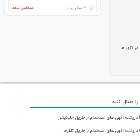
۳ سال پیش
منقضی شده
استخدام
آذربایجان شرقی
۳ سال پیش
منقضی شده
در آگهی‌ها
 را دنبال کنید
دریافت آگهی های استخدام از طریق اپلیکیشن
دریافت آگهی های استخدام از طریق تلگرام