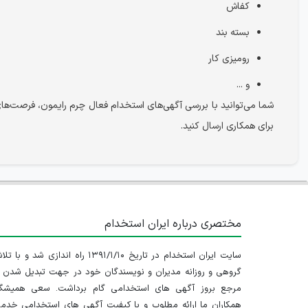
کفاش
بسته بند
رومیزی کار
و ...
شما می‌توانید با بررسی آگهی‌های استخدام فعال چرم رایمون، فرصت‌های 
برای همکاری ارسال کنید.
مختصری درباره ایران استخدام
سایت ایران استخدام در تاریخ ۱۳۹۱/۱/۱۰ راه اندازی شد و با
گروهی و روزانه مدیران و نویسندگان خود در جهت تبدیل شدن ب
مرجع بروز آگهی های استخدامی گام برداشت. سعی همیشگ
همکاران ما ارائه مطلوب و با کیفیت آگهی های استخدامی خدم