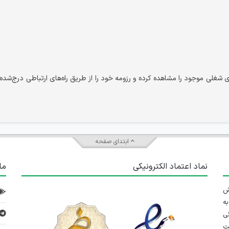
شغلی موجود را مشاهده کرده و رزومه خود را از طریق راه‌های ارتباطی درج‌شده 
ابتدای صفحه
نماد اعتماد الکترونیکی
ما
 تلاش
ه
ی
ت