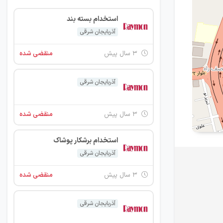
استخدام بسته بند
آذربایجان شرقی
۳ سال پیش
منقضی شده
آذربایجان شرقی
۳ سال پیش
منقضی شده
استخدام برشکار پوشاک
آذربایجان شرقی
۳ سال پیش
منقضی شده
آذربایجان شرقی