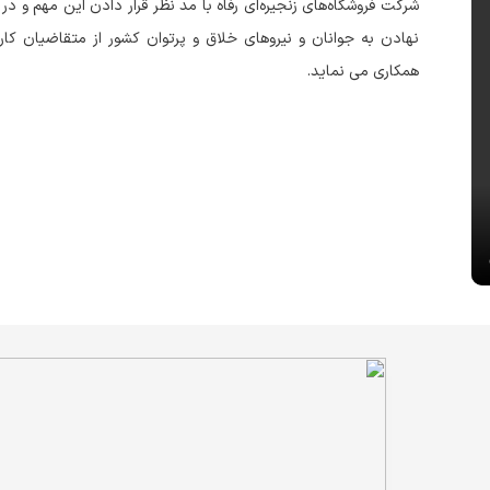
شرکت فروشگاه‌های زنجیره‌ای رفاه با مد نظر قرار دادن این مهم و در 
نهادن به جوانان و نیروهای خلاق و پرتوان کشور از متقاضیان کار
همکاری می نماید.