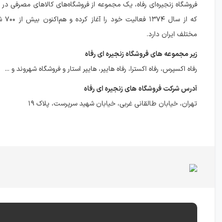
فروشگاه زنجیره‌ای رفاه، یک مجموعه از فروشگاه‌های کالاهای مصرفی در 
که از سا
مختلف ایران دارد.
زیر مجموعه های فروشگاه زنجیره ای رفاه
رفاه اکسپرس، رفاه اکسترا، رفاه هایپر، هایپر استار و فروشگاه شهروند و ...
آدرس شرکت فروشگاه های زنجیره ای رفاه
تهران، خیابان طالقانی غربی، خیابان شهید سرپرست، پلاک ۱۹