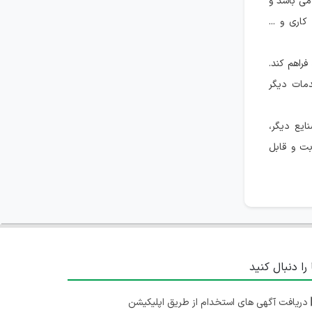
 می باشد و
اری و ...
فراهم کند.
دمات دیگر
ایع دیگر،
ت و قابل
 را دنبال کنید
دریافت آگهی های استخدام از طریق اپلیکیشن