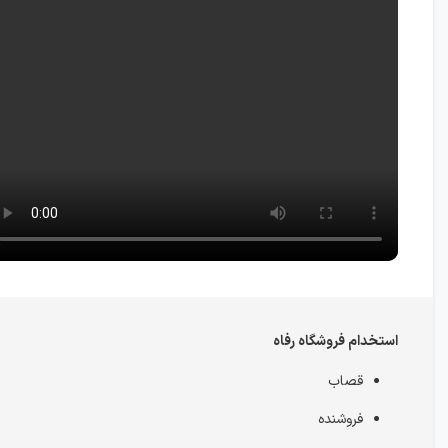
استخدام فروشگاه رفاه
قصاب
فروشنده