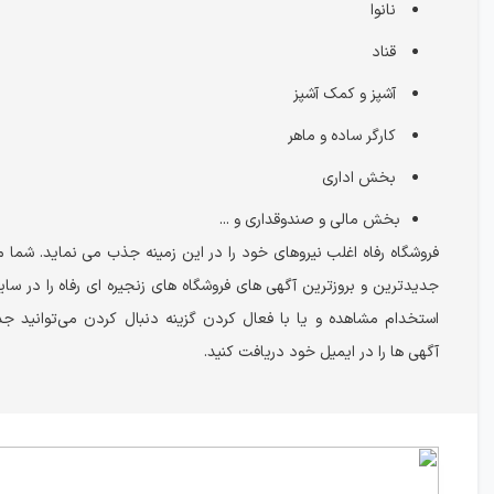
نانوا
قناد
آشپز و کمک آشپز
کارگر ساده و ماهر
بخش اداری
بخش مالی و صندوقداری و ...
فروشگاه رفاه اغلب نیروهای خود را در این زمینه جذب می نماید. شما می
جدیدترین و بروزترین آگهی های فروشگاه های زنجیره ای رفاه را در سای
استخدام مشاهده و یا با فعال کردن گزینه دنبال کردن می‌توانید ج
آگهی ها را در ایمیل خود دریافت کنید.