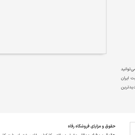
‌توانید
ت ایران
دیدترین
حقوق و مزایای فروشگاه رفاه