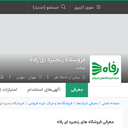
منوی کاربری
جستجو (جدید)
فروشگاه زنجیره ای رفاه
refah
بیش از ۵۰۰۰ نفر
تهران - تهران
معرفی
آگهی‌ها
ی استخدام
امتیازات
۱)
صفحه اصلی
معرفی شرکت‌ها
فروشگاه ها و مراکز خرده فروشی
فروشگاه زنجیره ای 
معرفی فروشگاه های زنجیره ای رفاه