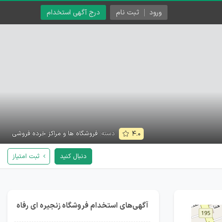
ورود
ثبت نام
درج آگهی استخدام
دسته:
فروشگاه ها و مراکز خرده فروشی
۴.۰
دنبال کنید
ثبت امتیاز
آگهی‌های استخدام فروشگاه زنجیره ای رفاه