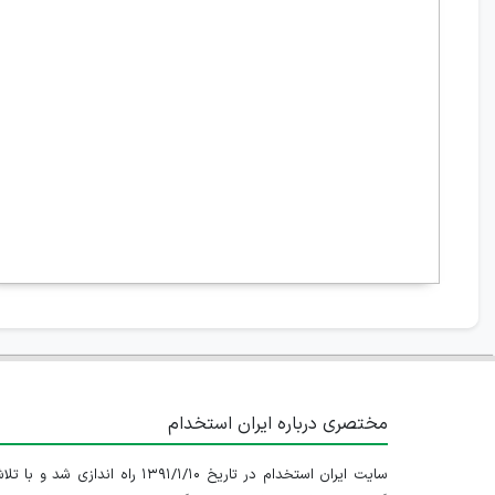
مختصری درباره ایران استخدام
سایت ایران استخدام در تاریخ ۱۳۹۱/۱/۱۰ راه اندازی شد و با