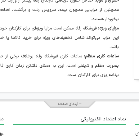
حقوق و مزایا:
حداقل حقوق دریافتی کارکنان رفاه بیشتر از وزارت کار
همچنین از مزایایی همچون بیمه، سرویس رفت و برگشت، اضافه ک
برخوردار هستند.
مزایای ویژه:
فروشگاه رفاه ممکن است مزایا ویژه‌ای برای کارکنان خود 
این مزایا می‌تواند شامل تخفیف‌های ویژه برای خرید کالاها یا خ
باشد.
ساعات کاری منظم:
ساعات کاری فروشگاه رفاه برخلاف برخی از صن
بصورت منظم و شیفتی است. این به معنای داشتن زمان کاری ثاب
برنامه‌ریزی برای کارکنان است.
ابتدای صفحه
نماد اعتماد الکترونیکی
ما
 تلاش