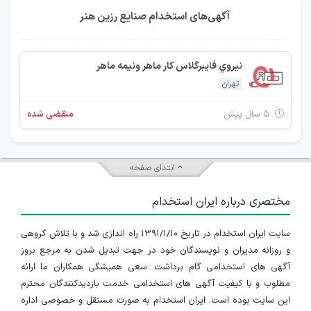
آگهی‌های استخدام صنايع رزين هنر
نيروي فايبرگلاس كار ماهر ونيمه ماهر
تهران
۵ سال پیش
منقضی شده
ابتدای صفحه
مختصری درباره ایران استخدام
سایت ایران استخدام در تاریخ ۱۳۹۱/۱/۱۰ راه اندازی شد و با تلاش گروهی
و روزانه مدیران و نویسندگان خود در جهت تبدیل شدن به مرجع بروز
آگهی های استخدامی گام برداشت. سعی همیشگی همکاران ما ارائه
مطلوب و با کیفیت آگهی های استخدامی خدمت بازدیدکنندگان محترم
این سایت بوده است. ایران استخدام به صورت مستقل و خصوصی اداره