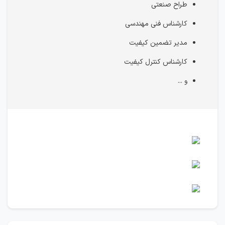
طراح صنعتی
کارشناس فنی مهندسی
مدیر تضمین کیفیت
کارشناس کنترل کیفیت
و ...