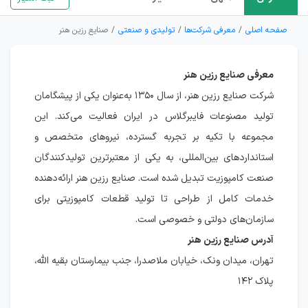
صفحه اصلی
معرفی شرکت‌ها
تولیدی و صنعتی
صنايع رزين هنر
معرفی صنايع رزين هنر
شرکت صنایع رزین هنر، از سال ۱۳۵۰ به‌عنوان یکی از پیشگامان
تولید مصنوعات فایبرگلاس در ایران فعالیت می‌کند. این
مجموعه با تکیه بر تجربه گسترده، نیروهای متخصص و
استانداردهای بین‌المللی، به یکی از معتبرترین تولیدکنندگان
صنعت کامپوزیت تبدیل شده است. صنایع رزین هنر ارائه‌دهنده
خدمات کامل از طراحی تا تولید قطعات کامپوزیتی برای
سازمان‌های دولتی و خصوصی است.
آدرس صنايع رزين هنر
تهران، میدان ونک، خیابان ملاصدرا، جنب بیمارستان بقیه الله،
پلاک ۱۴۲