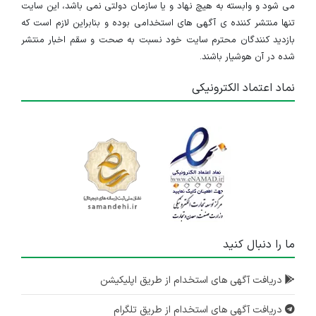
می شود و وابسته به هیچ نهاد و یا سازمان دولتی نمی باشد، این سایت
تنها منتشر کننده ی آگهی های استخدامی بوده و بنابراین لازم است که
بازدید کنندگان محترم سایت خود نسبت به صحت و سقم اخبار منتشر
شده در آن هوشیار باشند.
نماد اعتماد الکترونیکی
ما را دنبال کنید
دریافت آگهی های استخدام از طریق اپلیکیشن
دریافت آگهی های استخدام از طریق تلگرام