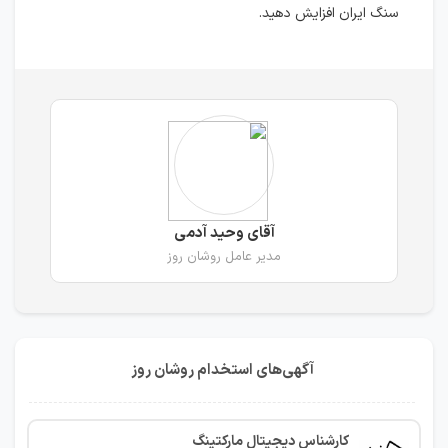
سنگ ایران افزایش دهید.
آقای وحید آدمی
مدیر عامل روشان روز
آگهی‌های استخدام روشان روز
کارشناس دیجیتال مارکتینگ