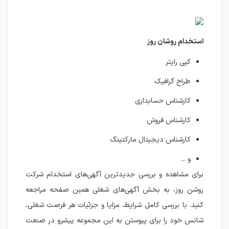
استخدام روشان روز
کپی رایتر
طراح گرافیک
کارشناس حسابداری
کارشناس فروش
کارشناس دیجیتال مارکتینگ
و ...
برای مشاهده و بررسی جدیدترین آگهی‌های استخدام شرکت
روشن روز، به بخش آگهی‌های شغلی همین صفحه مراجعه
کنید. با بررسی کامل شرایط، مزایا و جزئیات هر فرصت شغلی،
شانس خود را برای پیوستن به این مجموعه پیشرو در صنعت