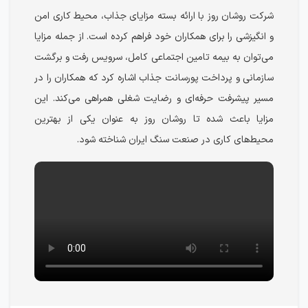
شرکت روشان روز با ارائه بسته مزایای جذاب، محیط کاری امن
و انگیزشی را برای همکاران خود فراهم کرده است. از جمله مزایا
می‌توان به بیمه تامین اجتماعی کامل، سرویس رفت و برگشت
سازمانی و پرداخت پورسانت جذاب اشاره کرد که همکاران را در
مسیر پیشرفت حرفه‌ای و رضایت شغلی همراهی می‌کند. این
مزایا باعث شده تا روشان روز به عنوان یکی از بهترین
محیط‌های کاری در صنعت سنگ ایران شناخته شود.