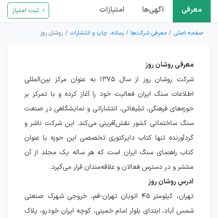
معرفی
آگهی‌ها
امتیازات
ثبت امتیاز
صفحه اصلی
معرفی شرکت‌ها
رسانه، چاپ و انتشارات
روشان روز
معرفی روشان روز
شرکت روشان روز از سال ۱۳۷۵ به عنوان مرکز بین‌المللی
اطلاعات سنگ ایران فعالیت خود را آغاز کرده و با تمرکز بر
حوزه‌های فرهنگی، تبلیغاتی، انتشاراتی و نمایشگاهی در صنعت
سنگ ساختمانی کشور نقش‌آفرینی می‌کند. این شرکت ناشر و
گردآورنده تنها کتاب دایرکتوری تخصصی این حوزه با عنوان
کتاب راهنمای سنگ ایران است که هر ساله یک مجلد از آن
منتشر و در دسترس فعالان و علاقه‌مندان قرار می‌گیرد.
آدرس روشان روز
تهران، کیلومتر ۴۵ اتوبان تهران-قم، خروجی شهرک صنعتی
شمس آباد، ابتدای بلوار امام خمینی، کوچه ایران خودرو، پلاک