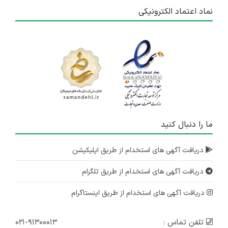
نماد اعتماد الکترونیکی
ما را دنبال کنید
دریافت آگهی های استخدام از طریق اپلیکیشن
دریافت آگهی های استخدام از طریق تلگرام
دریافت آگهی های استخدام از طریق اینستاگرام
تلفن تماس :
۰۲۱-۹۱۳۰۰۰۱۳