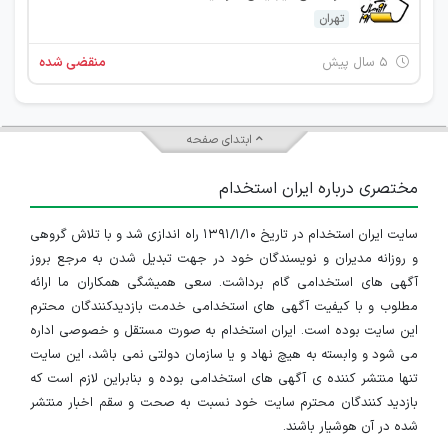
تهران
۵ سال پیش
منقضی شده
ابتدای صفحه
مختصری درباره ایران استخدام
سایت ایران استخدام در تاریخ ۱۳۹۱/۱/۱۰ راه اندازی شد و با تلاش گروهی
و روزانه مدیران و نویسندگان خود در جهت تبدیل شدن به مرجع بروز
آگهی های استخدامی گام برداشت. سعی همیشگی همکاران ما ارائه
مطلوب و با کیفیت آگهی های استخدامی خدمت بازدیدکنندگان محترم
این سایت بوده است. ایران استخدام به صورت مستقل و خصوصی اداره
می شود و وابسته به هیچ نهاد و یا سازمان دولتی نمی باشد، این سایت
تنها منتشر کننده ی آگهی های استخدامی بوده و بنابراین لازم است که
بازدید کنندگان محترم سایت خود نسبت به صحت و سقم اخبار منتشر
شده در آن هوشیار باشند.